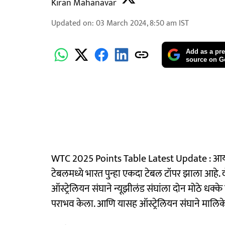
Kiran Mahanavar
Updated on
:
03 March 2024, 8:50 am
IST
Add as a pre
source on G
WTC 2025 Points Table Latest Update : आयसीसी 
टेबलमध्ये भारत पुन्हा एकदा टेबल टॉपर झाला आहे. 
ऑस्ट्रेलियन संघाने न्यूझीलंड संघांला दोन मोठे धक्के
पराभव केला. आणि यासह ऑस्ट्रेलियन संघाने मालि