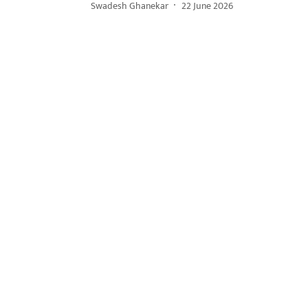
Swadesh Ghanekar
22 June 2026