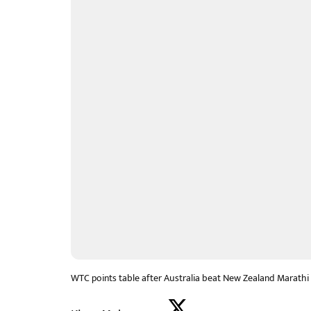
WTC points table after Australia beat New Zealand Marath