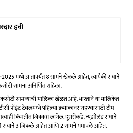
जोरदार हवी
25 मध्ये आतापर्यंत 8 सामने खेळले आहेत, त्यापैकी संघाने
सोटी सामना अनिर्णित राहिला.
पाच कसोटी सामन्यांची मालिका खेळत आहे. भारताने या मालिकेत
सी पॉइंट टेबलमध्ये पहिल्या क्रमांकावर राहण्यासाठी टीम
्याही किंमतीत जिंकावा लागेल. दुसरीकडे, न्यूझीलंड संघाने
की संघाने 3 जिंकले आहेत आणि 2 सामने गमावले आहेत.