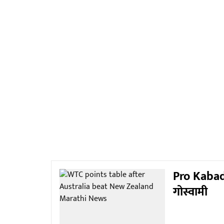
Pro Kabaddi
गोस्वामी