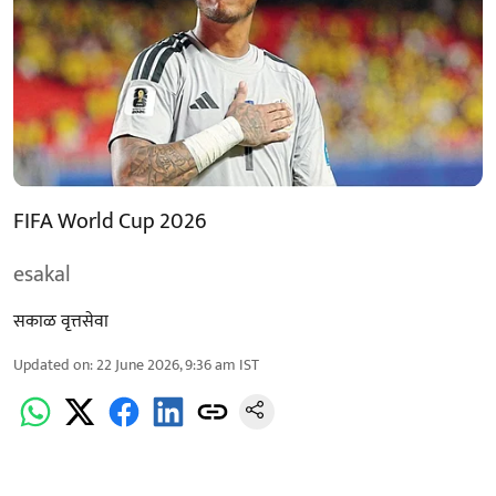
FIFA World Cup 2026
esakal
सकाळ वृत्तसेवा
Updated on
:
22 June 2026, 9:36 am
IST