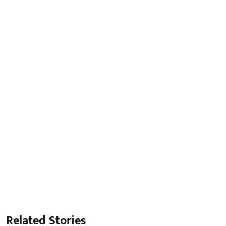
Related Stories