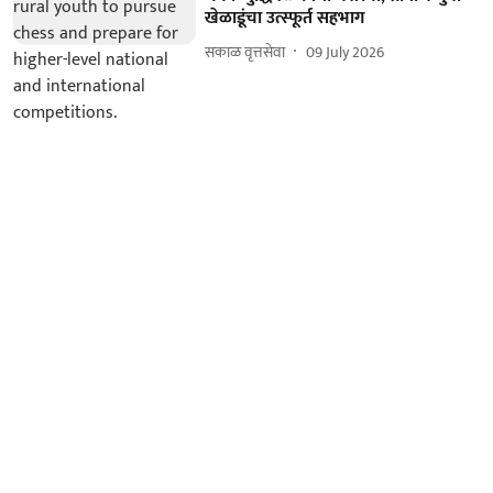
खेळाडूंचा उत्स्फूर्त सहभाग
सकाळ वृत्तसेवा
09 July 2026