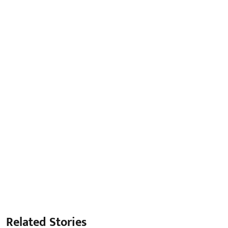
Related Stories