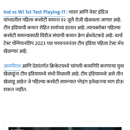
Ind vs Wi 1st Test Playing-11
: भारत आणि वेस्ट इंडिज
यांच्यातील पहिला कसोटी सामना १२ जुलै रोजी खेळवला जाणार आहे.
टीम इंडियाची कमान रोहित शर्माच्या हातात आहे. त्याचबरोबर पहिल्या
कसोटी सामन्यासाठी विंडीज संघाची कमान क्रेग ब्रॅथवेटकडे आहे. वर्ल्ड
टेस्ट चॅम्पियनशिप 2023 च्या फायनलनंतर टीम इंडिया पहिला टेस्ट मॅच
खेळणार आहे.
आयपीएल
आणि देशांतर्गत क्रिकेटमध्ये चांगली कामगिरी करणाऱ्या युवा
खेळाडूंना टीम इंडियामध्ये संधी मिळाली आहे. टीम इंडियामध्ये असे तीन
खेळाडू आहेत जे पहिल्या कसोटी सामन्यात प्लेइंग इलेव्हनचा भाग होऊ
शकत नाहीत.