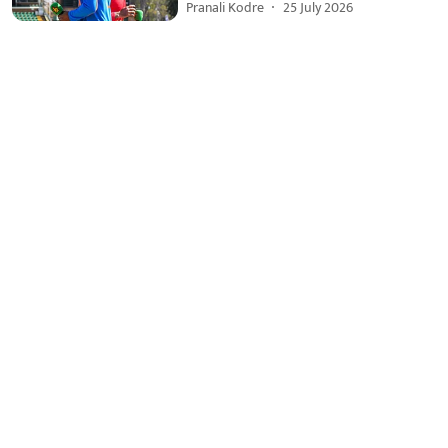
Pranali Kodre
25 July 2026