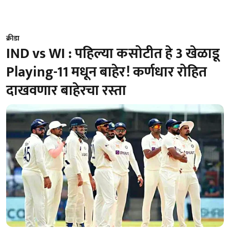
क्रीडा
IND vs WI : पहिल्या कसोटीत हे 3 खेळाडू
Playing-11 मधून बाहेर! कर्णधार रोहित
दाखवणार बाहेरचा रस्ता