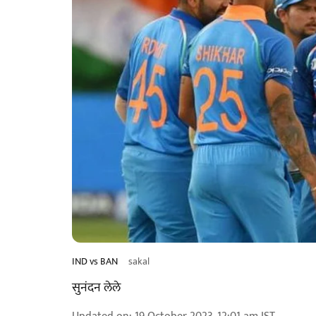
IND vs BAN
sakal
सुनंदन लेले