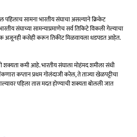
तील पहिलाच सामना भारतीय संघाचा असल्याने क्रिकेट
रतीय संघाच्या सामन्याप्रमाणेच सर्व तिकिटे विकली गेल्याचा
क अजूनही कसेही करून तिकीट मिळवायला धडपडत आहेत.
ी शक्यता कमी आहे. भारतीय संघाला मोहंमद शमीला संधी
कणारा कप्तान प्रथम गोलंदाजी करेल, ते ताज्या खेळपट्टीचा
 झाल्यावर पहिला तास मदत होण्याची शक्यता बोलली जात