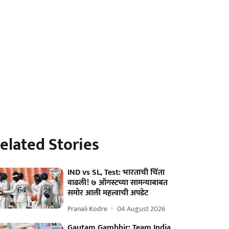
elated Stories
IND vs SL, Test: भारताची चिंता
वाढली! ७ ऑगस्टच्या सामन्याबाबत
समोर आली महत्त्वाची अपडेट
Pranali Kodre
04 August 2026
Gautam Gambhir: Team India