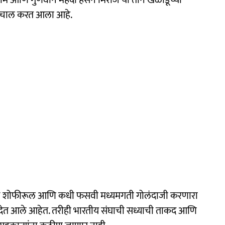
वाटचाल करत आला आहे.
ाज शोफीरूल आणि कधी फसवी मध्यमगती गोलंदाजी करणारा
 देत आले आहेत. तरीही भारतीय संघाची सध्याची ताकद आणि