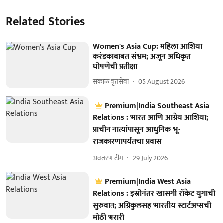
Related Stories
Women's Asia Cup: महिला आशिया
करंडकाबाबत संभ्रम; अजून अधिकृत
घोषणेची प्रतीक्षा
सकाळ वृत्तसेवा
05 August 2026
Premium|India Southeast Asia
Relations : भारत आणि आग्नेय आशिया;
प्राचीन नात्यांपासून आधुनिक भू-
राजकारणापर्यंतचा प्रवास
अवतरण टीम
29 July 2026
Premium|India West Asia
Relations : इस्रोनंतर खासगी रॉकेट युगाची
सुरुवात; अग्निकुलसह भारतीय स्टार्टअप्सची
मोठी भरारी