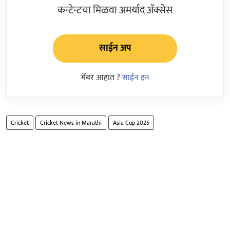
कन्टेन्टचा मिळवा अमर्याद ॲक्सेस
साईन अप
मेंबर आहात ?
साईन इन
Cricket
Cricket News in Marathi
Asia Cup 2025