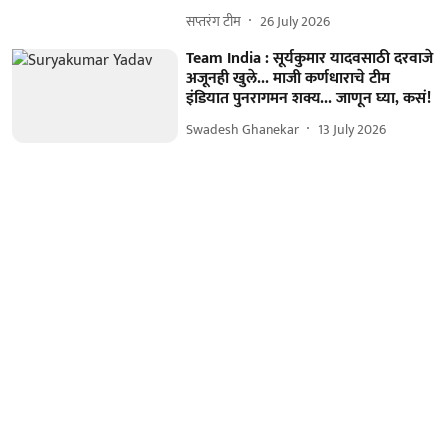
सप्तरंग टीम
26 July 2026
Team India : सूर्यकुमार यादवसाठी दरवाजे
अजूनही खुले... माजी कर्णधाराचे टीम
इंडियात पुनरागमन शक्य... जाणून घ्या, कसं!
Swadesh Ghanekar
13 July 2026