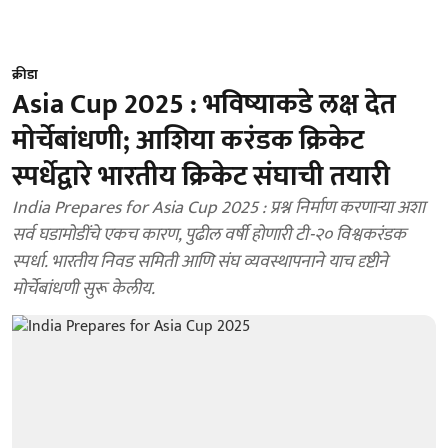
क्रीडा
Asia Cup 2025 : भविष्याकडे लक्ष देत
मोर्चेबांधणी; आशिया करंडक क्रिकेट
स्पर्धेद्वारे भारतीय क्रिकेट संघाची तयारी
India Prepares for Asia Cup 2025 : प्रश्न निर्माण करणाऱ्या अशा
सर्व घडामोडींचे एकच कारण, पुढील वर्षी होणारी टी-२० विश्वकरंडक
स्पर्धा. भारतीय निवड समिती आणि संघ व्यवस्थापनाने याच दृष्टीने
मोर्चेबांधणी सुरू केलीय.