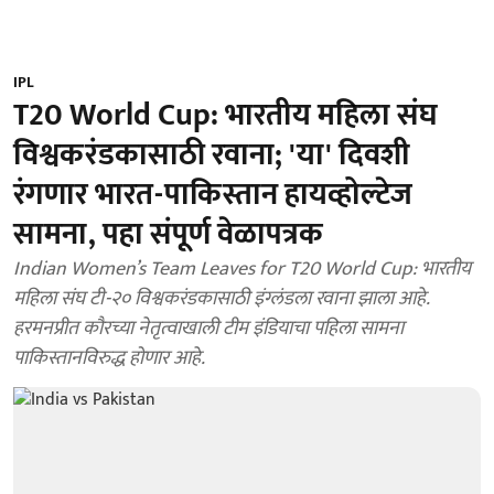
IPL
T20 World Cup: भारतीय महिला संघ
विश्वकरंडकासाठी रवाना; 'या' दिवशी
रंगणार भारत-पाकिस्तान हायव्होल्टेज
सामना, पहा संपूर्ण वेळापत्रक
Indian Women’s Team Leaves for T20 World Cup: भारतीय
महिला संघ टी-२० विश्वकरंडकासाठी इंग्लंडला रवाना झाला आहे.
हरमनप्रीत कौरच्या नेतृत्वाखाली टीम इंडियाचा पहिला सामना
पाकिस्तानविरुद्ध होणार आहे.