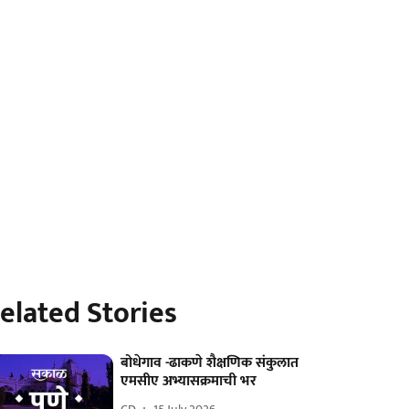
elated Stories
बोधेगाव -ढाकणे शैक्षणिक संकुलात
एमसीए अभ्यासक्रमाची भर