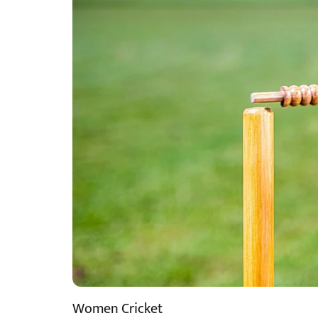
Women Cricket