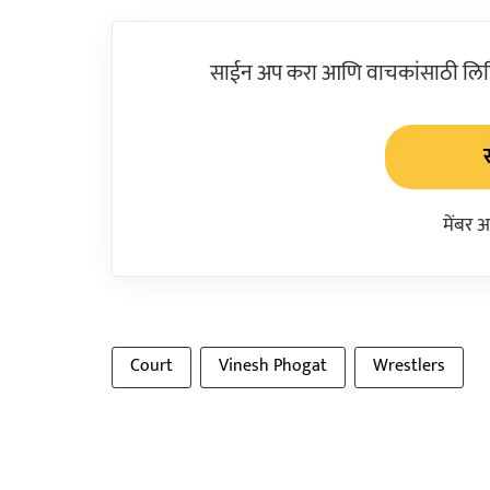
साईन अप करा आणि वाचकांसाठी लिहिल
मेंबर 
Court
Vinesh Phogat
Wrestlers