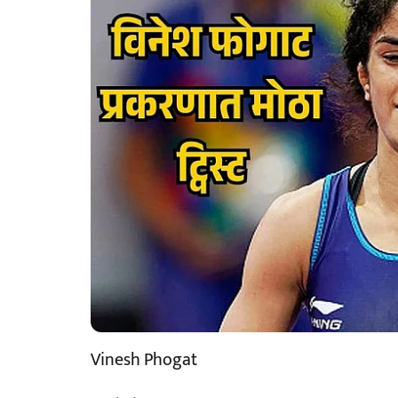
Vinesh Phogat