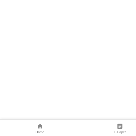
Home
E-Paper