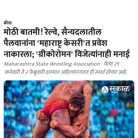
क्रीडा
मोठी बातमी! रेल्वे, सैन्यदलातील
पैलवानांना 'महाराष्ट्र केसरी'त प्रवेश
नाकारला; 'ग्रीकोरोमन' विजेत्यांनाही मनाई
Maharashtra State Wrestling Association : येत्या २९
जानेवारी ते २ फेब्रुवारी दरम्यान अहिल्यानगरात ही स्पर्धा होणार आहे.