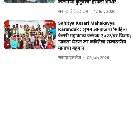
करणाऱ्या कुटुंबाचा हरपला आधार
सकाळ डिजिटल टीम
12 July 2026
Sahitya Kesari Mahakavya
Karandak : शुभम आव्हाळेचा ‘साहित्य
केसरी महाकाव्य करंडक २०२६’वर विजय;
‘पावसा येऊन जा’ कवितेला राज्यस्तरीय
मानाचा बहुमान
सकाळ वृत्तसेवा
06 July 2026