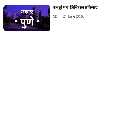
कबड्डी पंच शिबिरास प्रतिसाद
CD
24 June 2026