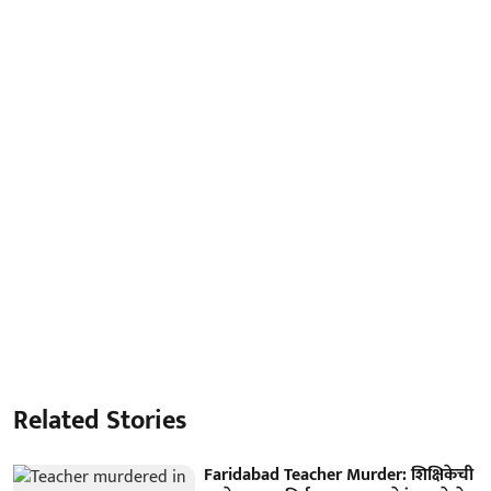
Related Stories
Faridabad Teacher Murder: शिक्षिकेची