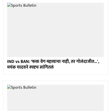
IND vs BAN: 'फक्त वेग महत्त्वाचा नाही, तर गोलंदाजीत...',
मयंक यादवने स्पष्टच सांगितलं