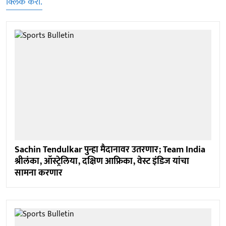
क्लिक करा.
Sachin Tendulkar पुन्हा मैदानावर उतरणार; Team India
श्रीलंका, ऑस्ट्रेलिया, दक्षिण आफ्रिका, वेस्ट इंडिज यांचा
सामना करणार