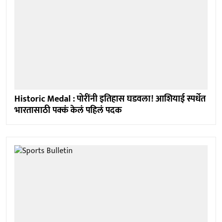
Historic Medal : पोरींनी इतिहास घडवला! आशियाई स्पर्धेत
भारतासाठी पक्कं केलं पहिलं पदक