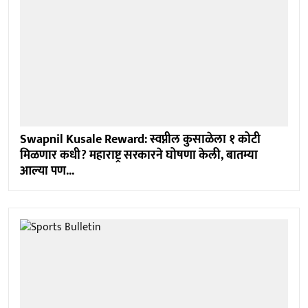
Swapnil Kusale Reward: स्वप्नील कुसाळेला १ कोटी
मिळणार कधी? महाराष्ट्र सरकारने घोषणा केली, बातम्या
आल्या पण...