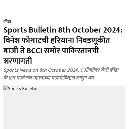
क्रीडा
Sports Bulletin 8th October 2024:
विनेश फोगाटची हरियाना निवडणूकीत
बाजी ते BCCI समोर पाकिस्तानची
शरणागती
Sports News on 8th October 2024: ८ ऑक्टोबर रोजी क्रीडा
विश्वात घडलेल्या महत्त्वाच्या घडामोडींबद्दल जाणून घ्या.