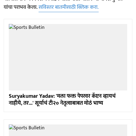
यांचा पराभव केला.
सविस्तर बातमीसाठी क्लिक करा.
Suryakumar Yadav: 'मला फक्त पेपरवर कॅप्टन व्हायचं
नाहीये, तर...' सूर्याचं टी२० नेतृत्वाबाबत मोठं भाष्य