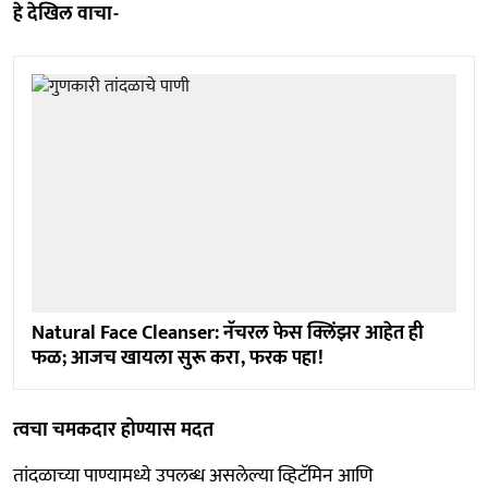
हे देखिल वाचा-
Natural Face Cleanser: नॅचरल फेस क्लिंझर आहेत ही
फळ; आजच खायला सुरू करा, फरक पहा!
त्वचा चमकदार होण्यास मदत
तांदळाच्या पाण्यामध्ये उपलब्ध असलेल्या व्हिटॅमिन आणि