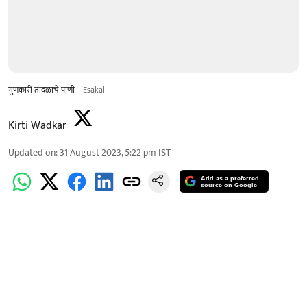
गुणकारी तांदळाचे पाणी
Esakal
Kirti Wadkar
Updated on
:
31 August 2023, 5:22 pm
IST
Add as a preferred
source on Google