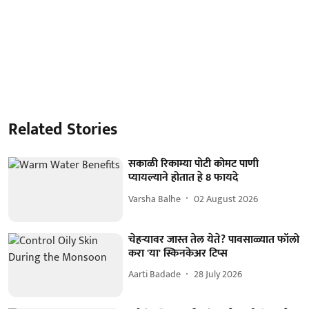
Related Stories
सकाळी रिकाम्या पोटी कोमट पाणी
प्यायल्याने होतात हे 8 फायदे
Varsha Balhe
02 August 2026
चेहऱ्यावर जास्त तेल येते? पावसाळ्यात फॉलो
करा 'या' स्किनकेअर टिप्स
Aarti Badade
28 July 2026