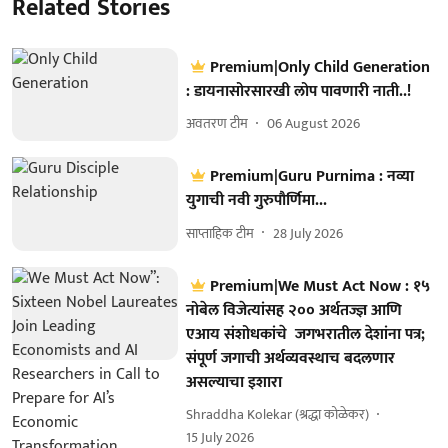
Related Stories
Premium|Only Child Generation
: डायनासोरसारखी लोप पावणारी नाती..!
अवतरण टीम
06 August 2026
Premium|Guru Purnima : नव्या
युगाची नवी गुरुपौर्णिमा...
साप्ताहिक टीम
28 July 2026
Premium|We Must Act Now : १५
नोबेल विजेत्यांसह २०० अर्थतज्ज्ञ आणि
एआय संशोधकांचे जगभरातील देशांना पत्र;
संपूर्ण जगाची अर्थव्यवस्थाच बदलणार
असल्याचा इशारा
Shraddha Kolekar (श्रद्धा कोळेकर)
15 July 2026