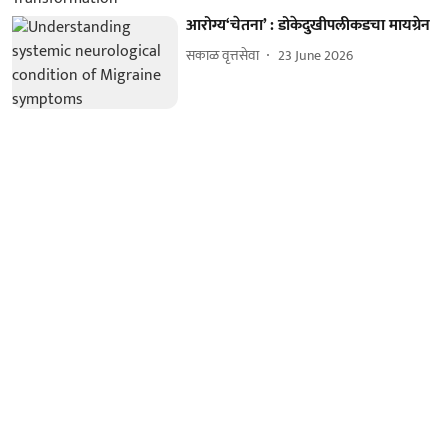
आरोग्य‘चेतना’ : डोकेदुखीपलीकडचा मायग्रेन
सकाळ वृत्तसेवा
23 June 2026