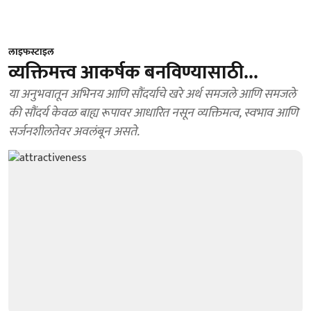
लाइफस्टाइल
व्यक्तिमत्त्व आकर्षक बनविण्यासाठी...
या अनुभवातून अभिनय आणि सौंदर्याचे खरे अर्थ समजले आणि समजले
की सौंदर्य केवळ बाह्य रूपावर आधारित नसून व्यक्तिमत्व, स्वभाव आणि
सर्जनशीलतेवर अवलंबून असते.