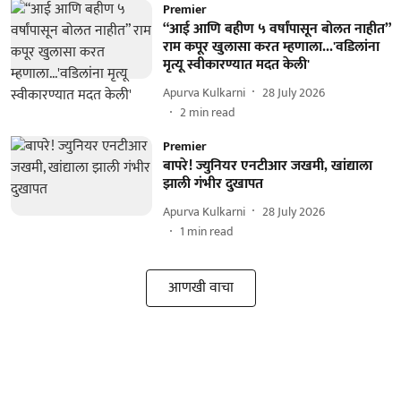
Premier
“आई आणि बहीण ५ वर्षांपासून बोलत नाहीत”
राम कपूर खुलासा करत म्हणाला...'वडिलांना
मृत्यू स्वीकारण्यात मदत केली'
Apurva Kulkarni
28 July 2026
2
min read
Premier
बापरे! ज्युनियर एनटीआर जखमी, खांद्याला
झाली गंभीर दुखापत
Apurva Kulkarni
28 July 2026
1
min read
आणखी वाचा