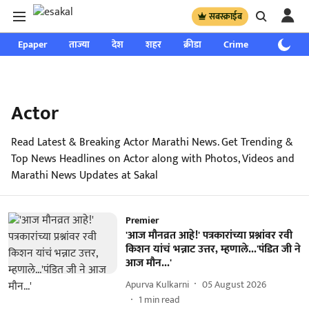
सबस्क्राईब
Epaper
ताज्या
देश
शहर
क्रीडा
Crime
साप्ताहिक
Actor
Read Latest & Breaking Actor Marathi News. Get Trending &
Top News Headlines on Actor along with Photos, Videos and
Marathi News Updates at Sakal
Premier
'आज मौनव्रत आहे!' पत्रकारांच्या प्रश्नांवर रवी
किशन यांचं भन्नाट उत्तर, म्हणाले...'पंडित जी ने
आज मौन...'
Apurva Kulkarni
05 August 2026
1
min read