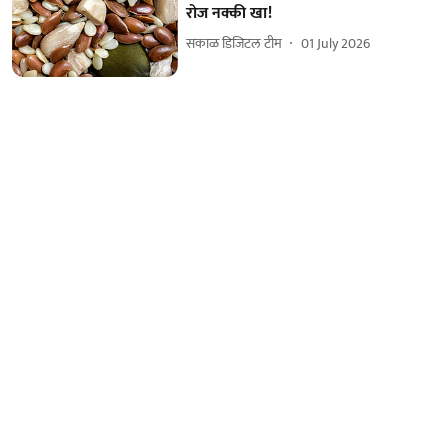
रोज नक्की खा!
सकाळ डिजिटल टीम
01 July 2026