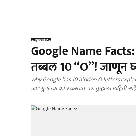
लाइफस्टाइल
Google Name Facts: 
तब्बल 10 “O”! जाणून घ्
why Google has 10 hidden O letters explained i
जण गुगलचा वापर करतात. पण तुम्हाला माहिती आहे