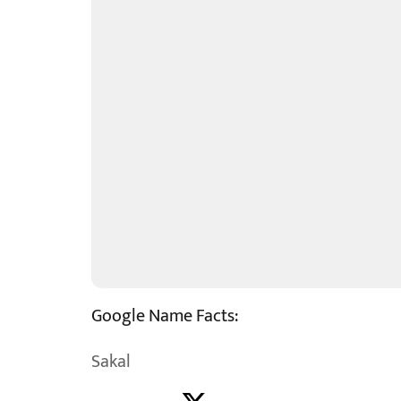
Google Name Facts:
Sakal