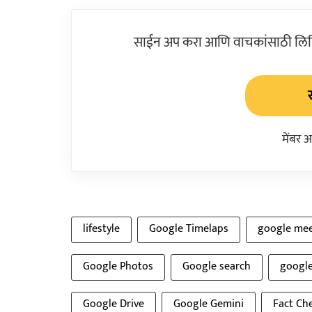
साईन अप करा आणि वाचकांसाठी लिहिल
मेंबर 
lifestyle
Google Timelaps
google me
Google Photos
Google search
googl
Google Drive
Google Gemini
Fact Ch