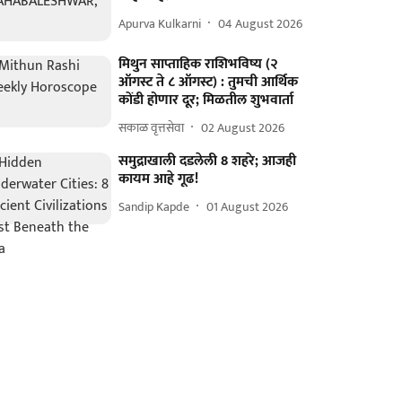
Apurva Kulkarni
04 August 2026
मिथुन साप्ताहिक राशिभविष्य (२
ऑगस्ट ते ८ ऑगस्ट) : तुमची आर्थिक
कोंडी होणार दूर; मिळतील शुभवार्ता
सकाळ वृत्तसेवा
02 August 2026
समुद्राखाली दडलेली 8 शहरे; आजही
कायम आहे गूढ!
Sandip Kapde
01 August 2026