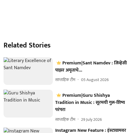
Related Stories
Premium|Sant Namdev : जिव्हेसी
पाझर अमृताचे...
साप्ताहिक टीम
05 August 2026
Premium|Guru Shishya
Tradition in Music : सूरमयी गुरू-शिष्य
परंपरा
साप्ताहिक टीम
29 July 2026
Instagram New Feature : इंस्टाग्रामवर