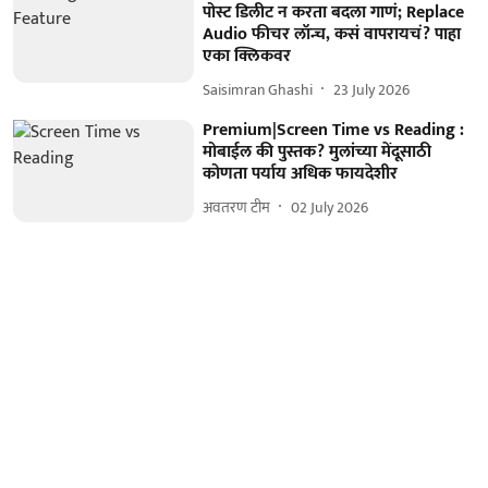
पोस्ट डिलीट न करता बदला गाणं; Replace
Audio फीचर लॉन्च, कसं वापरायचं? पाहा
एका क्लिकवर
Saisimran Ghashi
23 July 2026
Premium|Screen Time vs Reading :
मोबाईल की पुस्तक? मुलांच्या मेंदूसाठी
कोणता पर्याय अधिक फायदेशीर
अवतरण टीम
02 July 2026