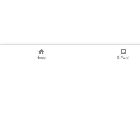
Home
E-Paper