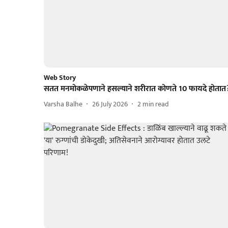
Web Story
सतत मनमोकळेपणाने हसल्याने शरीरात कोणते 10 फायदे होतात
Varsha Balhe
26 July 2026
2
min read