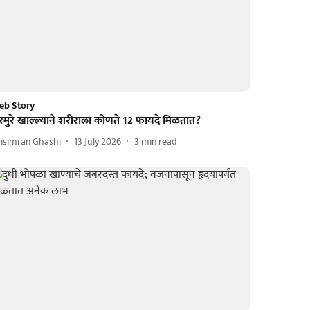
eb Story
रमुरे खाल्ल्याने शरीराला कोणते 12 फायदे मिळतात?
isimran Ghashi
13 July 2026
3
min read