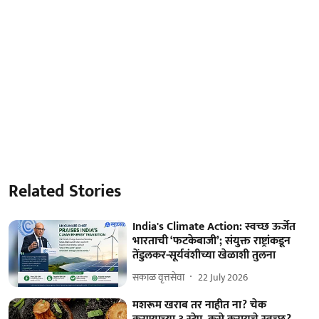
Related Stories
India's Climate Action: स्वच्छ ऊर्जेत
भारताची ‘फटकेबाजी’; संयुक्त राष्ट्रांकडून
तेंडुलकर-सूर्यवंशीच्या खेळाशी तुलना
सकाळ वृत्तसेवा
22 July 2026
मशरूम खराब तर नाहीत ना? चेक