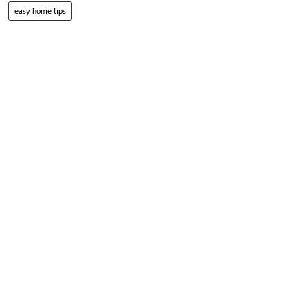
easy home tips