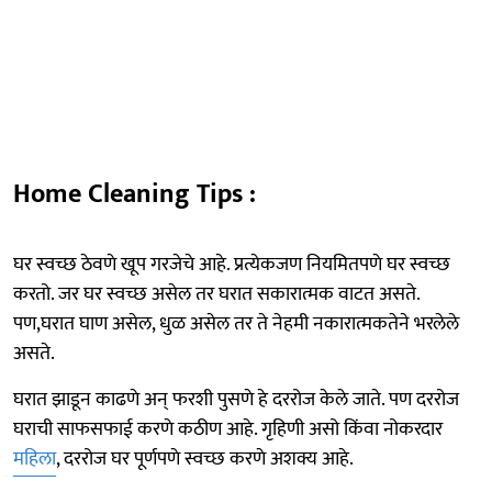
Home Cleaning Tips :
घर स्वच्छ ठेवणे खूप गरजेचे आहे. प्रत्येकजण नियमितपणे घर स्वच्छ
करतो. जर घर स्वच्छ असेल तर घरात सकारात्मक वाटत असते.
पण,घरात घाण असेल, धुळ असेल तर ते नेहमी नकारात्मकतेने भरलेले
असते.
घरात झाडून काढणे अन् फरशी पुसणे हे दररोज केले जाते. पण दररोज
घराची साफसफाई करणे कठीण आहे. गृहिणी असो किंवा नोकरदार
महिला
, दररोज घर पूर्णपणे स्वच्छ करणे अशक्य आहे.