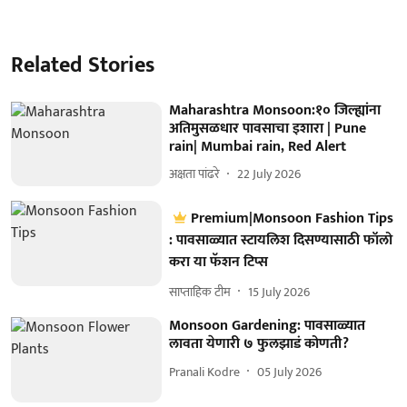
Related Stories
Maharashtra Monsoon:१० जिल्ह्यांना
अतिमुसळधार पावसाचा इशारा | Pune
rain| Mumbai rain, Red Alert
अक्षता पांढरे
22 July 2026
Premium|Monsoon Fashion Tips
: पावसाळ्यात स्टायलिश दिसण्यासाठी फॉलो
करा या फॅशन टिप्स
साप्ताहिक टीम
15 July 2026
Monsoon Gardening: पावसाळ्यात
लावता येणारी ७ फुलझाडं कोणती?
Pranali Kodre
05 July 2026