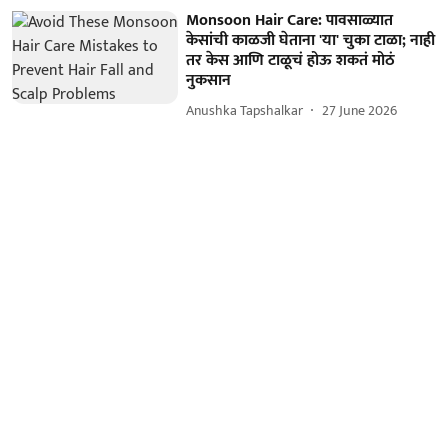
Monsoon Hair Care: पावसाळ्यात
केसांची काळजी घेताना 'या' चुका टाळा; नाही
तर केस आणि टाळूचं होऊ शकतं मोठं
नुकसान
Anushka Tapshalkar
27 June 2026