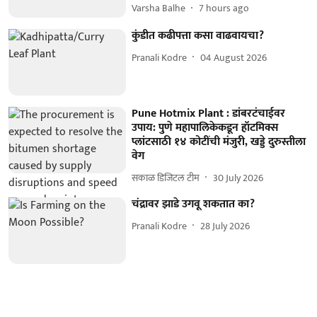
Varsha Balhe
7 hours ago
कुंडीत कढीपत्ता कसा वाढवायचा?
Pranali Kodre
04 August 2026
Pune Hotmix Plant : डांबरटंचाईवर
उपाय: पुणे महापालिकेकडून हॉटमिक्स
प्लांटसाठी १४ कोटींची मंजुरी, खड्डे दुरुस्तीला
वेग
सकाळ डिजिटल टीम
30 July 2026
चंद्रावर झाडे उगवू शकतात का?
Pranali Kodre
28 July 2026