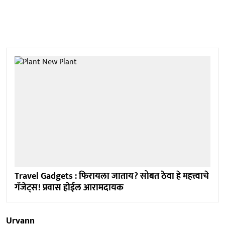
Travel Gadgets : फिरायला जाताय? सोबत ठेवा हे महत्त्वाचे
गॅजेट्स! प्रवास होईल आरामदायक
Urvann