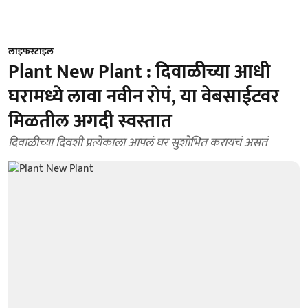
लाइफस्टाइल
Plant New Plant : दिवाळीच्या आधी
घरामध्ये लावा नवीन रोपं, या वेबसाईटवर
मिळतील अगदी स्वस्तात
दिवाळीच्या दिवशी प्रत्येकाला आपलं घर सुशोभित करायचं असतं