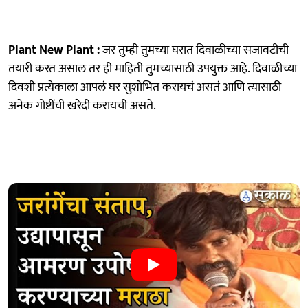
Plant New Plant :
जर तुम्ही तुमच्या घरात दिवाळीच्या सजावटीची
तयारी करत असाल तर ही माहिती तुमच्यासाठी उपयुक्त आहे. दिवाळीच्या
दिवशी प्रत्येकाला आपलं घर सुशोभित करायचं असतं आणि त्यासाठी
अनेक गोष्टींची खरेदी करायची असते.