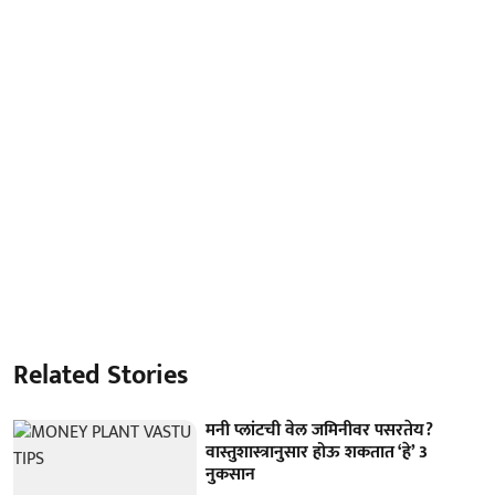
Related Stories
मनी प्लांटची वेल जमिनीवर पसरतेय?
वास्तुशास्त्रानुसार होऊ शकतात ‘हे’ 3
नुकसान