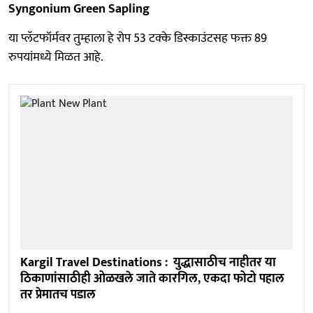
Syngonium Green Sapling
या प्लॅटफॉर्मवर तुम्हाला हे रोप 53 टक्के डिस्काउंटसह फक्त 89
रुपयांमध्ये मिळत आहे.
Kargil Travel Destinations : युद्धासाठीच नाहीतर या
ठिकाणांसाठीही ओळखले जाते कारगिल, एकदा फोटो पहाल
तर प्रेमातच पडाल