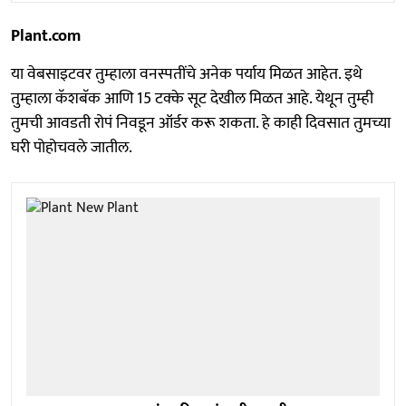
Plant.com
या वेबसाइटवर तुम्हाला वनस्पतींचे अनेक पर्याय मिळत आहेत. इथे
तुम्हाला कॅशबॅक आणि 15 टक्के सूट देखील मिळत आहे. येथून तुम्ही
तुमची आवडती रोपं निवडून ऑर्डर करू शकता. हे काही दिवसात तुमच्या
घरी पोहोचवले जातील.