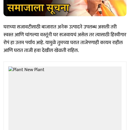
घराच्या सजावटीसाठी बाजारात अनेक उत्पादने उपलब्ध असली तरी
स्वस्त आणि चांगल्या वस्तूंनी घर सजवायचं असेल तर त्यासाठी हिरवीगार
रोपं हा उत्तम पर्याय आहे. यामुळे तुमच्या घरात ताजेपणाही कायम राहील
आणि घरात ताजी हवा देखील खेळती राहिल.