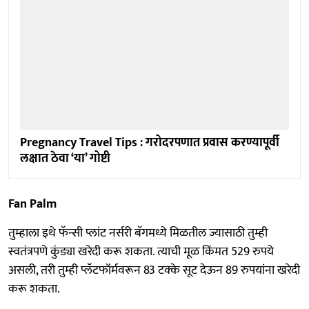
Pregnancy Travel Tips : गरोदरपणात प्रवास करण्यापूर्वी
लक्षात ठेवा ‘या’ गोष्टी
Fan Palm
तुम्हाला इथे फॅन्सी प्लांट नर्सरी बॅगमध्ये मिळतील ज्यासाठी तुम्ही
स्वतंत्रपणे कुंड्या खरेदी करू शकता. त्याची मूळ किंमत 529 रुपये
असली, तरी तुम्ही प्लॅटफॉर्मवरून 83 टक्के सूट देऊन 89 रुपयांना खरेदी
करू शकता.