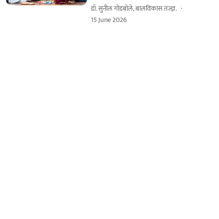
डॉ. सुनील गोडबोले, बालविकास तज्ज्ञ.
15 June 2026