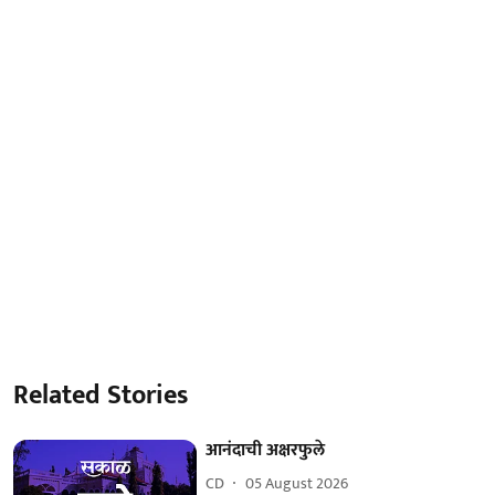
Related Stories
आनंदाची अक्षरफुले
CD
05 August 2026