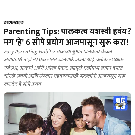
लाइफस्टाइल
Parenting Tips: पालकत्व यशस्वी हवंय?
मग 'हे' 6 सोपे प्रयोग आजपासून सुरू करा!
Easy Parenting Habits: आजच्या युगात पालकत्व केवळ
जबाबदारी नाही तर एक सतत चालणारी शाळा आहे. प्रत्येक टप्प्यावर
नवे प्रश्न, आव्हाने आणि अपेक्षा येतात. त्यामुळे मुलांमध्ये लहान वयात
चांगले सवयी आणि संस्कार घडवण्यासाठी पालकांनी आजपासून सुरू
करावेत हे सोपे उपाय