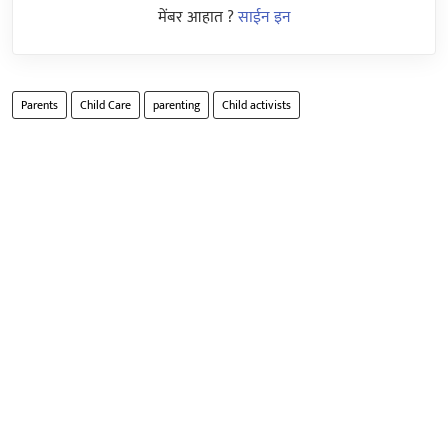
मेंबर आहात ?
साईन इन
Parents
Child Care
parenting
Child activists