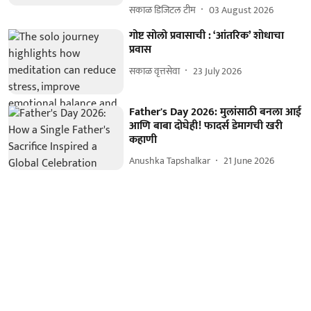
सकाळ डिजिटल टीम
03 August 2026
गोष्ट सोलो प्रवासाची : ‘आंतरिक’ शोधाचा
प्रवास
सकाळ वृत्तसेवा
23 July 2026
Father's Day 2026: मुलांसाठी बनला आई
आणि बाबा दोघेही! फादर्स डेमागची खरी
कहाणी
Anushka Tapshalkar
21 June 2026