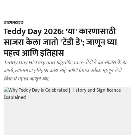
लाइफस्टाइल
Teddy Day 2026: 'या' कारणासाठी
साजरा केला जातो 'टेडी डे'; जाणून घ्या
महत्त्व आणि इतिहास
Teddy Day History and Significance: टेडी डे का साजरा केला
जातो, त्यामागचा इतिहास काय आहे आणि प्रेमाचं प्रतीक म्हणून टेडी
बियरचं महत्त्व जाणून घ्या.