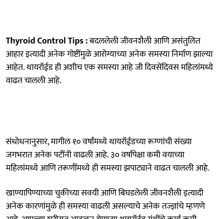
Thyroid Control Tips :
बदललेली जीवनशैली आणि असंतुलित
आहार इत्यादी अनेक गोष्टींमुळे आरोग्याच्या अनेक समस्या निर्माण झाल्या
आहेत. थायरॉईड ही अशीच एक समस्या आहे जी दिवसेंदिवस महिलांमध्ये
वाढत चालली आहे.
संधोधनानुसार, मागील १० वर्षांमध्ये थायरॉईडच्या रूग्णांची संख्या
जगभरात अनेक पटींनी वाढली आहे. ३० वर्षांपेक्षा कमी वयाच्या
महिलांमध्ये आणि तरूणींमध्ये ही समस्या झपाट्याने वाढत चालली आहे.
खाण्यापिण्याच्या चुकीच्या सवयी आणि बिघडलेली जीवनशैली इत्यादी
अनेक कारणांमुळे ही समस्या वाढली असल्याचे अनेक तज्ज्ञांचे म्हणणे