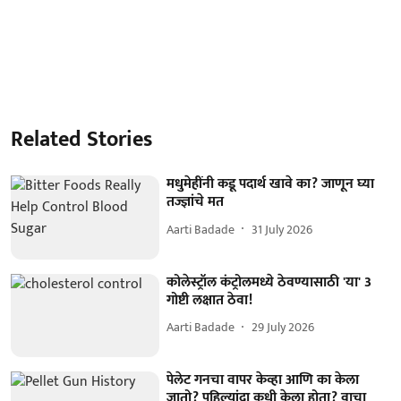
Related Stories
मधुमेहींनी कडू पदार्थ खावे का? जाणून घ्या
तज्ज्ञांचे मत
Aarti Badade
31 July 2026
कोलेस्ट्रॉल कंट्रोलमध्ये ठेवण्यासाठी 'या' 3
गोष्टी लक्षात ठेवा!
Aarti Badade
29 July 2026
पेलेट गनचा वापर केव्हा आणि का केला
जातो? पहिल्यांदा कधी केला होता? वाचा