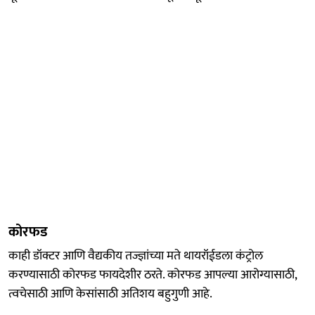
कोरफड
काही डॉक्टर आणि वैद्यकीय तज्ज्ञांच्या मते थायरॉईडला कंट्रोल
करण्यासाठी कोरफड फायदेशीर ठरते. कोरफड आपल्या आरोग्यासाठी,
त्वचेसाठी आणि केसांसाठी अतिशय बहुगुणी आहे.