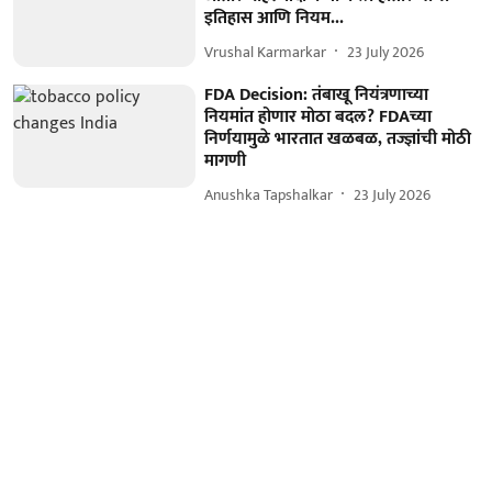
इतिहास आणि नियम...
Vrushal Karmarkar
23 July 2026
FDA Decision: तंबाखू नियंत्रणाच्या
नियमांत होणार मोठा बदल? FDAच्या
निर्णयामुळे भारतात खळबळ, तज्ज्ञांची मोठी
मागणी
Anushka Tapshalkar
23 July 2026