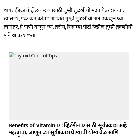
थायरॉईडला कंट्रोल करण्यासाठी तुम्ही तुळशीची मदत घेऊ शकता.
त्यासाठी, एक कप कोमट पाण्यात तुम्ही तुळशीची पाने उकळून घ्या.
त्यानंतर, हे पाणी गाळून प्या. तसेच, रिकाम्या पोटी देखील तुम्ही तुळशीची
पाने खाऊ शकता.
Benefits of Vitamin D : व्हिटॅमीन D साठी सूर्यप्रकाश आहे
महत्वाचा; जाणून घ्या सूर्यप्रकाश घेण्याची योग्य वेळ आणि