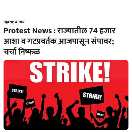
महाराष्ट्र बातम्या
Protest News : राज्यातील 74 हजार
आशा व गटप्रवर्तक आजपासून संपावर;
चर्चा निष्फळ