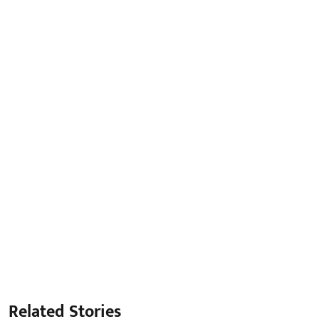
Related Stories