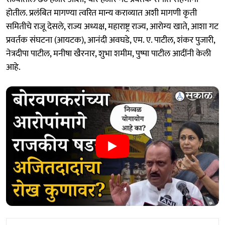
होतील. प्रलंबित मागण्या त्वरित मान्य कराव्यात अशी मागणी कृती
समितीचे राजू देसले, राज्य अध्यक्ष, महाराष्ट्र राज्य, आरोग्य खाते, आशा गट
प्रवर्तक संघटना (आयटक), आनंदी अवघडे, एम. ए. पाटील, शंकर पुजारी,
नेत्रदीपा पाटील, मनीषा खैरनार, शुभा शमीम, पुष्पा पाटील आदींनी केली
आहे.