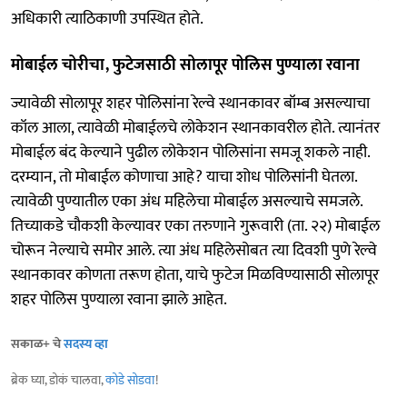
अधिकारी त्याठिकाणी उपस्थित होते.
मोबाईल चोरीचा, फुटेजसाठी सोलापूर पोलिस पुण्याला रवाना
ज्यावेळी सोलापूर शहर पोलिसांना रेल्वे स्थानकावर बॉम्ब असल्याचा
कॉल आला, त्यावेळी मोबाईलचे लोकेशन स्थानकावरील होते. त्यानंतर
मोबाईल बंद केल्याने पुढील लोकेशन पोलिसांना समजू शकले नाही.
दरम्यान, तो मोबाईल कोणाचा आहे? याचा शोध पोलिसांनी घेतला.
त्यावेळी पुण्यातील एका अंध महिलेचा मोबाईल असल्याचे समजले.
तिच्याकडे चौकशी केल्यावर एका तरुणाने गुरूवारी (ता. २२) मोबाईल
चोरून नेल्याचे समोर आले. त्या अंध महिलेसोबत त्या दिवशी पुणे रेल्वे
स्थानकावर कोणता तरूण होता, याचे फुटेज मिळविण्यासाठी सोलापूर
शहर पोलिस पुण्याला रवाना झाले आहेत.
सकाळ+ चे
सदस्य व्हा
ब्रेक घ्या, डोकं चालवा,
कोडे सोडवा
!