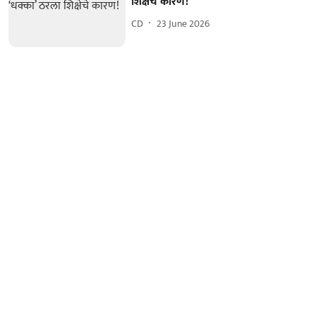
शिक्षेचे कारण!
CD
23 June 2026