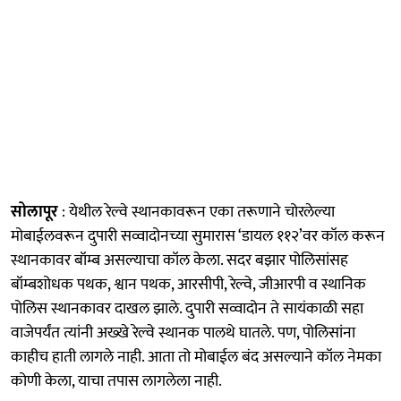
सोलापूर
: येथील रेल्वे स्थानकावरून एका तरूणाने चोरलेल्या
मोबाईलवरून दुपारी सव्वादोनच्या सुमारास ‘डायल ११२’वर कॉल करून
स्थानकावर बॉम्ब असल्याचा कॉल केला. सदर बझार पोलिसांसह
बॉम्बशोधक पथक, श्वान पथक, आरसीपी, रेल्वे, जीआरपी व स्थानिक
पोलिस स्थानकावर दाखल झाले. दुपारी सव्वादोन ते सायंकाळी सहा
वाजेपर्यंत त्यांनी अख्खे रेल्वे स्थानक पालथे घातले. पण, पोलिसांना
काहीच हाती लागले नाही. आता तो मोबाईल बंद असल्याने कॉल नेमका
कोणी केला, याचा तपास लागलेला नाही.