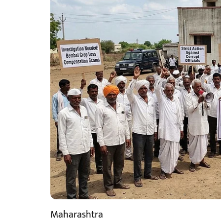
Maharashtra