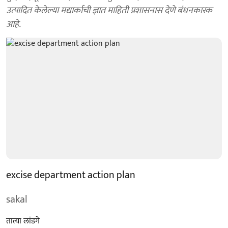
उत्पादित केलेल्या मद्यार्काची ज्ञात माहिती प्रशासनास देणे बंधनकारक
आहे.
excise department action plan
sakal
तात्या लांडगे