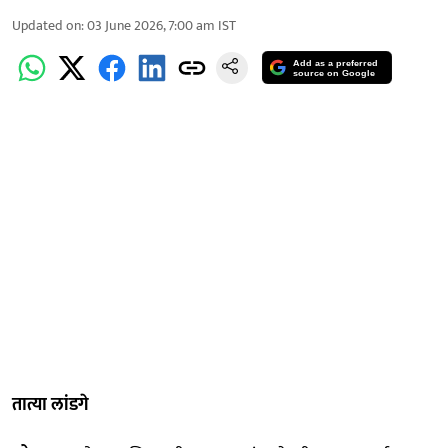
Updated on
:
03 June 2026, 7:00 am
IST
Add as a preferred
source on Google
तात्या लांडगे