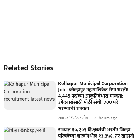
Related Stories
Kolhapur Municipal Corporation
Job : कोल्हापूर महापालिकेत मेगा भरती!
4,445 पदांच्या आकृतिबंधास मान्यता;
उमेदवारांसाठी मोठी संधी, 700 पदे
भरण्याची शक्यता
सकाळ डिजिटल टीम
21 hours ago
राज्यात ३०,२०९ शिक्षकांची भरती! जिल्हा
परिषदेच्या शाळांमधील १३,३५१, तर खासगी