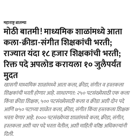
महाराष्ट्र बातम्या
मोठी बातमी! माध्यमिक शाळांमध्ये आता
कला-क्रीडा-संगीत शिक्षकांची भरती;
राज्यात यंदा १८ हजार शिक्षकांची भरती;
रिक्त पदे अपलोड करायला १० जुलैपर्यंत
मुदत
खासगी माध्यमिक शाळांमध्ये आता कला, क्रीडा, संगीत व हस्तकला
शिक्षकांची भरती होणार आहे. साधारणत: २५० पटसंख्येसाठी एक कला
किंवा क्रीडा शिक्षक, ५०० पटसंख्येसाठी कला व क्रीडा अशी दोन पदे
आणि ७५० पटाच्या शाळेत कला, क्रीडा, संगीत किंवा हस्तकला शिक्षक
भरता येणार आहे. १००० पटसंख्येच्या शाळांमध्ये कला, क्रीडा, संगीत,
हस्तकला अशी चार पदे भरता येतील, अशी माहिती वरिष्ठ अधिकाऱ्यांनी
दिली.