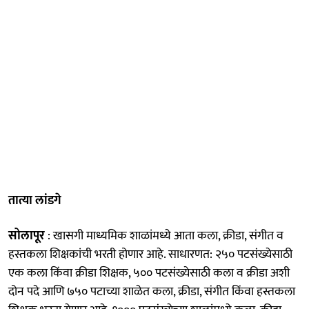
तात्या लांडगे
सोलापूर
: खासगी माध्यमिक शाळांमध्ये आता कला, क्रीडा, संगीत व
हस्तकला शिक्षकांची भरती होणार आहे. साधारणत: २५० पटसंख्येसाठी
एक कला किंवा क्रीडा शिक्षक, ५०० पटसंख्येसाठी कला व क्रीडा अशी
दोन पदे आणि ७५० पटाच्या शाळेत कला, क्रीडा, संगीत किंवा हस्तकला