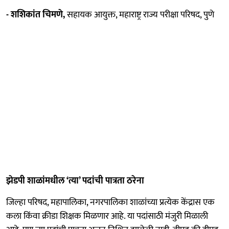
- शशिकांत चिमणे,
सहायक आयुक्त, महाराष्ट्र राज्य परीक्षा परिषद, पुणे
झेडपी शाळांमधील ‘त्या’ पदांची पात्रता ठरेना
जिल्हा परिषद, महापालिका, नगरपालिका शाळांच्या प्रत्येक केंद्रास एक
कला किंवा क्रीडा शिक्षक मिळणार आहे. या पदांसाठी मंजुरी मिळाली