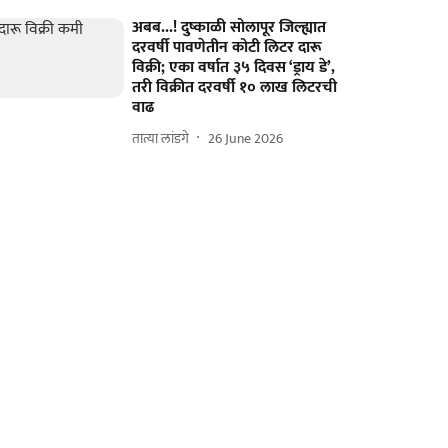
अबब...! दुष्काळी सोलापूर जिल्ह्यात
दरवर्षी पावणेतीन कोटी लिटर दारू
विक्री; एका वर्षात ३५ दिवस ‘ड्राय डे’,
तरी विक्रीत दरवर्षी १० लाख लिटरची
वाढ
तात्या लांडगे
26 June 2026