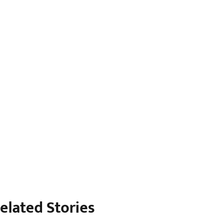
elated Stories