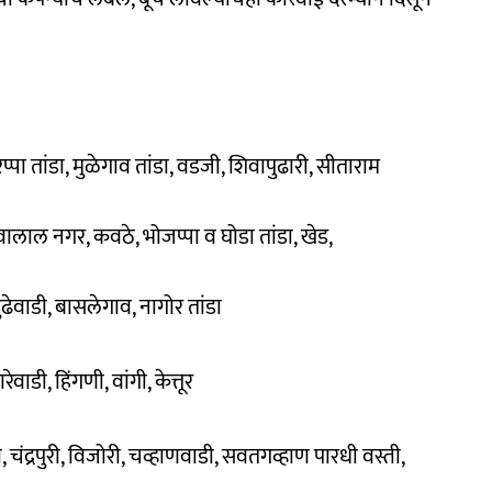
रप्पा तांडा, मुळेगाव तांडा, वडजी, शिवापुढारी, सीताराम
सेवालाल नगर, कवठे, भोजप्पा व घोडा तांडा, खेड,
ढेवाडी, बासलेगाव, नागोर तांडा
ाडी, हिंगणी, वांगी, केत्तूर
री, चंद्रपुरी, विजोरी, चव्हाणवाडी, सवतगव्हाण पारधी वस्ती,