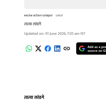
excise action solapur
sakal
तात्या लांडगे
Updated on
:
01 June 2026, 7:05 am
IST
Add as a pre
source on G
तात्या लांडगे