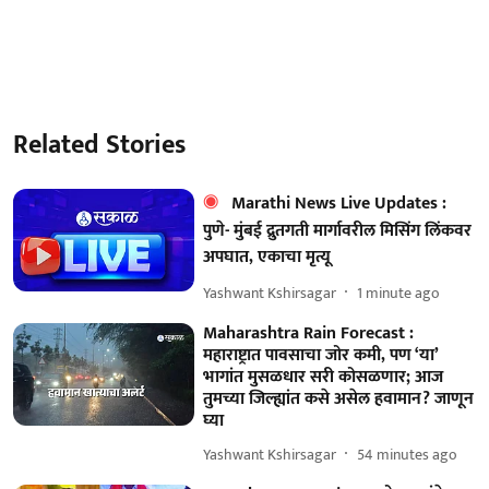
Related Stories
Marathi News Live Updates :
पुणे- मुंबई द्रुतगती मार्गावरील मिसिंग लिंकवर
अपघात, एकाचा मृत्यू
Yashwant Kshirsagar
1 minute ago
Maharashtra Rain Forecast :
महाराष्ट्रात पावसाचा जोर कमी, पण ‘या’
भागांत मुसळधार सरी कोसळणार; आज
तुमच्या जिल्ह्यांत कसे असेल हवामान? जाणून
घ्या
Yashwant Kshirsagar
54 minutes ago