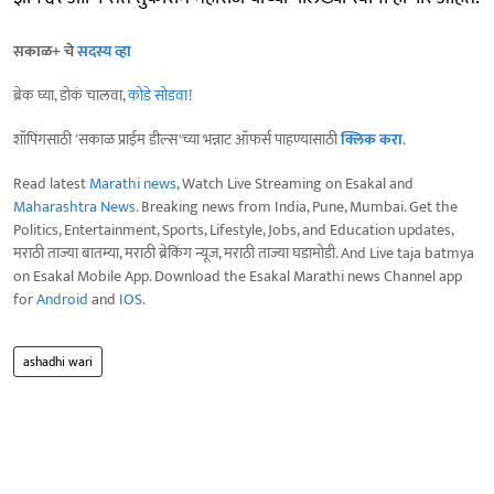
सकाळ+ चे
सदस्य व्हा
ब्रेक घ्या, डोकं चालवा,
कोडे सोडवा
!
शॉपिंगसाठी 'सकाळ प्राईम डील्स'च्या भन्नाट ऑफर्स पाहण्यासाठी
क्लिक करा
.
Read latest
Marathi news
, Watch Live Streaming on Esakal and
Maharashtra News
. Breaking news from India, Pune, Mumbai. Get the
Politics, Entertainment, Sports, Lifestyle, Jobs, and Education updates,
मराठी ताज्या बातम्या, मराठी ब्रेकिंग न्यूज, मराठी ताज्या घडामोडी. And Live taja batmya
on Esakal Mobile App. Download the Esakal Marathi news Channel app
for
Android
and
IOS
.
ashadhi wari