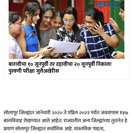
बारावीचा १० जूनपूर्वी तर दहावीचा २० जूनपूर्वी निकाल!
पुरवणी परीक्षा जुलैअखेरीस
सोलापूर जिल्ह्यात जानेवारी २०२० ते एप्रिल २०२२ पर्यंत जवळपास १४७
बालविवाह रोखण्यात आले आहेत. राज्यातील अन्य जिल्ह्यांच्या तुलनेत हे
प्रमाण सोलापूर जिल्ह्यात सर्वाधिक आहे. वास्तविक पाहता,