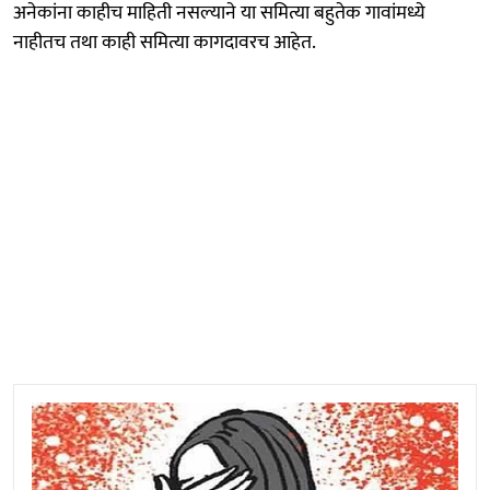
अनेकांना काहीच माहिती नसल्याने या समित्या बहुतेक गावांमध्ये
नाहीतच तथा काही समित्या कागदावरच आहेत.