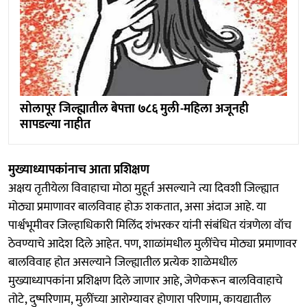
सोलापूर जिल्ह्यातील बेपत्ता ७८६ मुली-महिला अजूनही
सापडल्या नाहीत
मुख्याध्यापकांनाच आता प्रशिक्षण
अक्षय तृतीयेला विवाहाचा मोठा मुहूर्त असल्याने त्या दिवशी जिल्ह्यात
मोठ्या प्रमाणावर बालविवाह होऊ शकतात, असा अंदाज आहे. या
पार्श्वभूमीवर जिल्हाधिकारी मिलिंद शंभरकर यांनी संबंधित यंत्रणेला वॉच
ठेवण्याचे आदेश दिले आहेत. पण, शाळांमधील मुलींचेच मोठ्या प्रमाणावर
बालविवाह होत असल्याने जिल्ह्यातील प्रत्येक शाळेमधील
मुख्याध्यापकांना प्रशिक्षण दिले जाणार आहे, जेणेकरून बालविवाहाचे
तोटे, दुष्परिणाम, मुलींच्या आरोग्यावर होणारा परिणाम, कायद्यातील