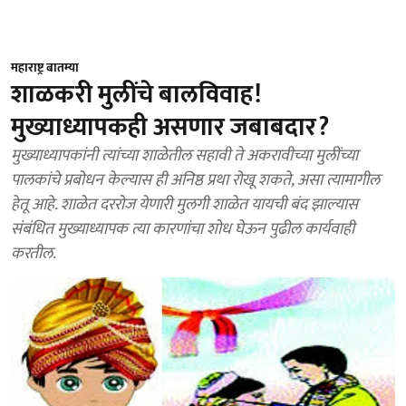
महाराष्ट्र बातम्या
शाळकरी मुलींचे बालविवाह!
मुख्याध्यापकही असणार जबाबदार?
मुख्याध्यापकांनी त्यांच्या शाळेतील सहावी ते अकरावीच्या मुलींच्या
पालकांचे प्रबोधन केल्यास ही अनिष्ठ प्रथा रोखू शकते, असा त्यामागील
हेतू आहे. शाळेत दररोज येणारी मुलगी शाळेत यायची बंद झाल्यास
संबंधित मुख्याध्यापक त्या कारणांचा शोध घेऊन पुढील कार्यवाही
करतील.