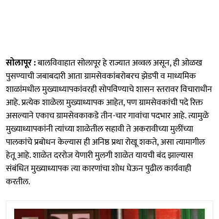
सोलापूर :
बालविवाहात सोलापूर हे राज्यात अव्वल असून, ही ओळख
पुसण्याची जबाबदारी आता ग्रामसेवकांबरोबरच झेडपी व माध्यमिक
शाळांमधील मुख्याध्यापकांवरही सोपविण्याचे शासन स्तरावर विचाराधीन
आहे. प्रत्येक शाळेला मुख्याध्यापक आहेत, पण ग्रामसेवकांची पदे रिक्त
असल्याने एकाच ग्रामसेवकाकडे तीन-चार गावांचा पदभार आहे. त्यामुळे
मुख्याध्यापकांनी त्यांच्या शाळेतील सहावी ते अकरावीच्या मुलींच्या
पालकांचे प्रबोधन केल्यास ही अनिष्ठ प्रथा रोखू शकते, असा त्यामागील
हेतू आहे. शाळेत दररोज येणारी मुलगी शाळेत यायची बंद झाल्यास
संबंधित मुख्याध्यापक त्या कारणांचा शोध घेऊन पुढील कार्यवाही
करतील.