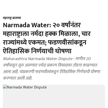
महाराष्ट्र बातम्या
Narmada Water: २० वर्षांनंतर
महाराष्ट्राला नर्मदा हक्क मिळाला, चार
राज्यांमध्ये एकमत; फडणवीसांकडून
ऐतिहासिक निर्णयाची घोषणा
Maharashtra Narmada Water Dispute : मागील 20
वर्षांपासून सुरु असणारा नर्मदा प्रकल्प विवादावर तोडगा काढण्यात
आला आहे. याप्रकरणी फडणवीसांकडून ऐतिहासिक निर्णयाची घोषणा
करण्यात आली आहे.