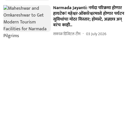
Narmada Jayanti: नर्मदा परिक्रमा होणार
हायटेक! महेश्वर-ओंकारेश्वरमध्ये होणार पर्यटन
सुविधांचा मोठा विस्तार; होमस्टे, अन्नछत्र अन्
बरंच काही..
सकाळ डिजिटल टीम
03 July 2026