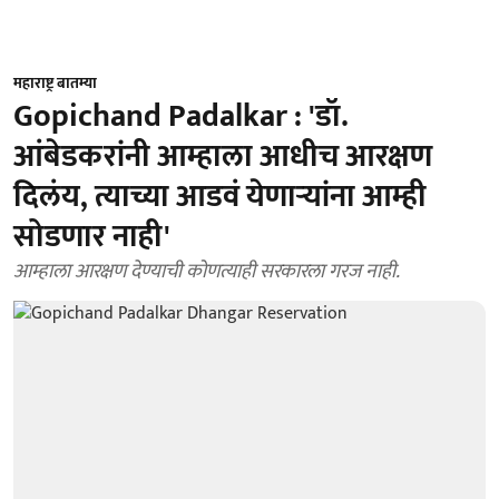
महाराष्ट्र बातम्या
Gopichand Padalkar : 'डॉ.
आंबेडकरांनी आम्हाला आधीच आरक्षण
दिलंय, त्याच्या आडवं येणाऱ्यांना आम्ही
सोडणार नाही'
आम्हाला आरक्षण देण्याची कोणत्याही सरकारला गरज नाही.