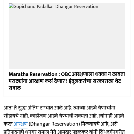
Maratha Reservation : OBC आरक्षणाला धक्का न लावता
मराठ्यांना आरक्षण कसं देणार? इंदूलकरांचा सरकाराला थेट
सवाल
आता ते सुद्धा अंतिम टप्प्यात आले आहे. त्याच्या आडवे येणाऱ्यांना
सोडायचे नाही. काहीजण आडवे येण्याची शक्यता आहे. त्यांनाही आडवे
करत
आरक्षण
(Dhangar Reservation) मिळवायचे आहे, असे
प्रतिपादनही धनगर समाज नेते आमदार पडळकर यांनी सिंधुदुर्गनगरीत