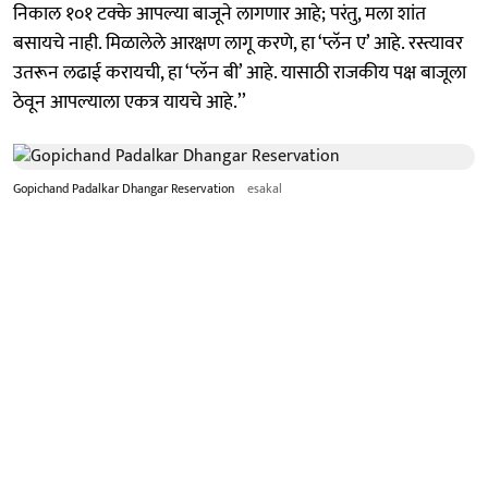
निकाल १०१ टक्के आपल्या बाजूने लागणार आहे; परंतु, मला शांत
बसायचे नाही. मिळालेले आरक्षण लागू करणे, हा ‘प्लॅन ए’ आहे. रस्त्यावर
उतरून लढाई करायची, हा ‘प्लॅन बी’ आहे. यासाठी राजकीय पक्ष बाजूला
ठेवून आपल्याला एकत्र यायचे आहे.’’
Gopichand Padalkar Dhangar Reservation
esakal