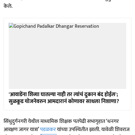
केले.
'आवाडेंना शिव्या घातल्या नाही तर त्यांचं दुकान बंद होईल';
सुळकूड योजनेवरुन आमदारानं कोणावर साधला निशाणा?
सिंधुदुर्गनगरी येथील माध्यमिक शिक्षक पतपेढी सभागृहात ‘धनगर
आरक्षण जागर यात्रा’
पडळकर
यांच्या उपस्थितीत झाली. यावेळी शिवराज