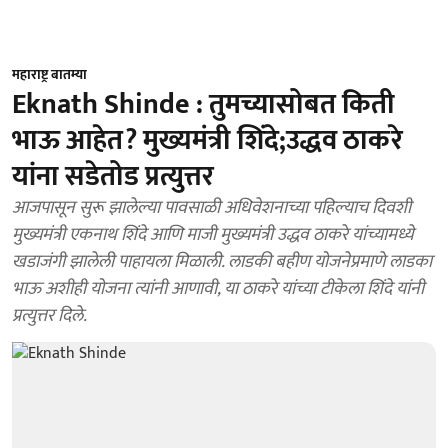
महाराष्ट्र बातम्या
Eknath Shinde : तुमच्यासोबत किती
भाऊ आहेत? मुख्यमंत्री शिंदे;उद्धव ठाकरे
यांना सडेतोड प्रत्युत्तर
आजपासून सुरू झालेल्या पावसाळी अधिवेशनाच्या पहिल्याच दिवशी
मुख्यमंत्री एकनाथ शिंदे आणि माजी मुख्यमंत्री उद्धव ठाकरे यांच्यामध्ये
खडाजंगी झालेली पाहायला मिळाली. लाडकी बहीण योजनेप्रमाणे लाडका
भाऊ अशीही योजना त्यांनी आणावी, या ठाकरे यांच्या टीकेला शिंदे यांनी
प्रत्युत्तर दिले.