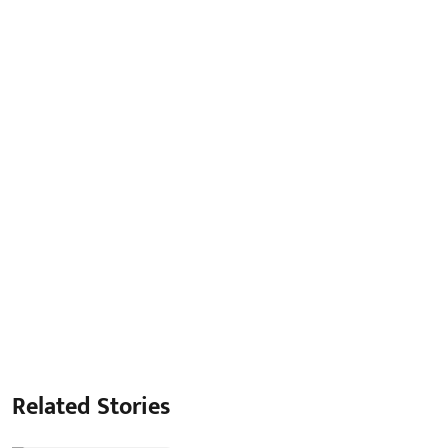
Related Stories