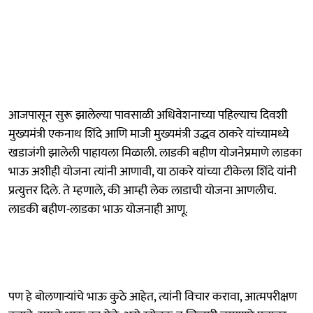
आजपासून सुरू झालेल्या पावसाळी अधिवेशनाच्या पहिल्याच दिवशी
मुख्यमंत्री एकनाथ शिंदे आणि माजी मुख्यमंत्री उद्धव ठाकरे यांच्यामध्ये
खडाजंगी झालेली पाहायला मिळाली. लाडकी बहीण योजनेप्रमाणे लाडका
भाऊ अशीही योजना त्यांनी आणावी, या ठाकरे यांच्या टीकेला शिंदे यांनी
प्रत्युत्तर दिले. ते म्हणाले, की आम्ही लेक लाडाची योजना आणलीच.
लाडकी बहीण-लाडका भाऊ योजनाही आणू.
पण हे बोलणाऱ्यांचे भाऊ कुठे आहेत, त्यांनी विचार करावा, आत्मपरीक्षण