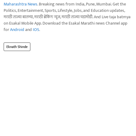
Maharashtra News
. Breaking news from India, Pune, Mumbai. Get the
Politics, Entertainment, Sports, Lifestyle, Jobs, and Education updates,
मराठी ताज्या बातम्या, मराठी ब्रेकिंग न्यूज, मराठी ताज्या घडामोडी. And Live taja batmya
on Esakal Mobile App. Download the Esakal Marathi news Channel app
for
Android
and
IOS
.
Eknath Shinde