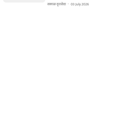
सकाळ वृत्तसेवा
03 July 2026