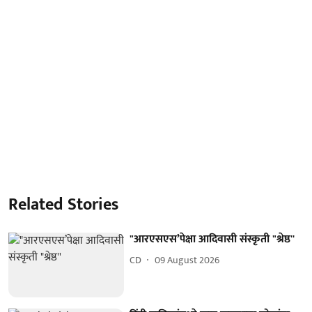
Related Stories
"आरएसएस’पेक्षा आदिवासी संस्कृती "श्रेष्ठ''
CD
09 August 2026