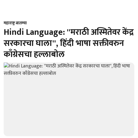
महाराष्ट्र बातम्या
Hindi Language: ''मराठी अस्मितेवर केंद्र
सरकारचा घाला'', हिंदी भाषा सक्तीवरुन
काँग्रेसचा हल्लाबोल