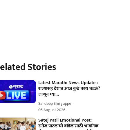
elated Stories
Latest Marathi News Update :
राज्यासह देशात आज कुठे काय घडलं?
जाणून घ्या...
Sandeep Shirguppe
05 August 2026
Satej Patil Emotional Post:
सतेज पाटलांची वडिलांसाठी भावनिक