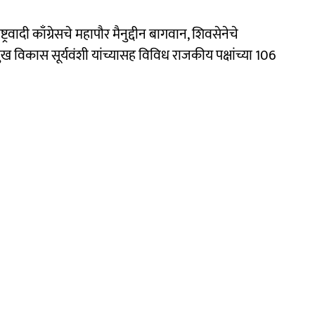
रवादी काँग्रेसचे महापौर मैनुद्दीन बागवान, शिवसेनेचे
ुख विकास सूर्यवंशी यांच्यासह विविध राजकीय पक्षांच्या 106