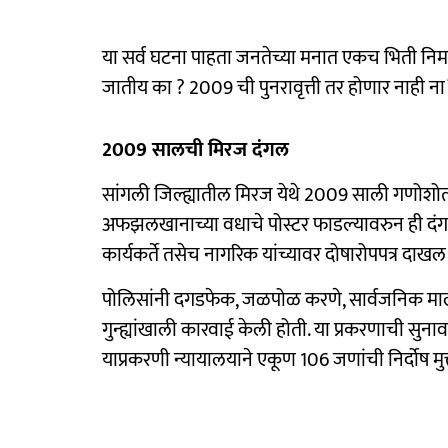
या सर्व घटना पाहता जनतेच्या मनात एकच भिती निर
जातीय का ? 2009 ची पुनरावृत्ती तर होणार नाही 
2009 सालची मिरज दंगल
सांगली जिल्ह्यातील मिरज येथे 2009 साली गणोशोत
अफझलखानाच्या वधाचे पोस्टर फाडल्यावरुन ही दंगल
कार्यकर्ते तसेच नागरिक यांच्यावर दोषारोपपत्र दाखल 
पोलिसांनी दगडफेक, जळपोळ करणे, सार्वजनिक माल
गुन्ह्यांखाली कारवाई केली होती. या प्रकरणाची सुनाव
याप्रकरणी न्यायालयाने एकूण 106 जणांची निर्दोष मु