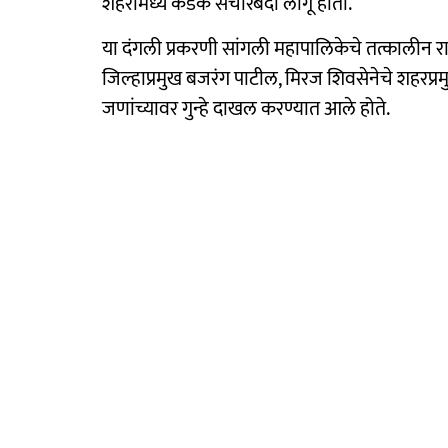
शहरांमध्ये कडक संचारबंदी लागू होती.
या दंगली प्रकरणी सांगली महापालिकेचे तत्कालीन राष्ट्
जिल्हाप्रमुख बजरंग पाटील, मिरज शिवसेनेचे शहरप्रम
जणांच्यावर गुन्हे दाखल करण्यात आले होते.