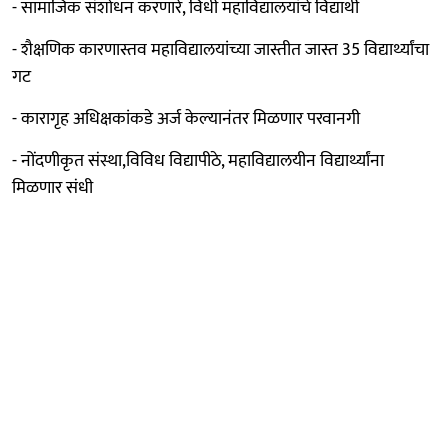
- सामाजिक संशोधन करणारे, विधी महाविद्यालयांचे विद्यार्थी
- शैक्षणिक कारणास्तव महाविद्यालयांच्या जास्तीत जास्त 35 विद्यार्थ्यांचा
गट
- कारागृह अधिक्षकांकडे अर्ज केल्यानंतर मिळणार परवानगी
- नोंदणीकृत संस्था,विविध विद्यापीठे, महाविद्यालयीन विद्यार्थ्यांना
मिळणार संधी