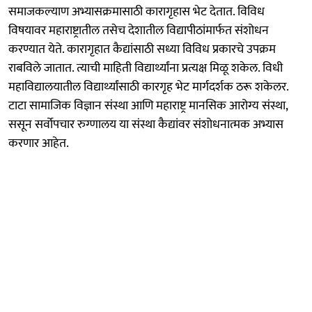
समाजकल्याण अभ्यासक्रमासाठी कारागृहास भेट देतात. विविध
विषयावर महाराष्ट्रातील तसेच देशातील विद्यापीठांमार्फत संशोधन
करण्यात येते. कारागृहात कैद्यांसाठी सध्या विविध प्रकारचे उपक्रम
राबविले जातात. त्याची माहिती विद्यार्थ्यांना प्रत्यक्ष मिळू शकेल. विधी
महाविद्यालयातील विद्यार्थ्यांसाठी कारगृह भेट मार्गदर्शक ठरू शकेलर.
टाटा सामाजिक विज्ञान संस्था आणि महाराष्ट्र मानसिक आरोग्य संस्था,
ससून सर्वोपचार रुग्णालय या संस्था कैद्यांवर संशोधनात्मक अभ्यास
करणार आहेत.