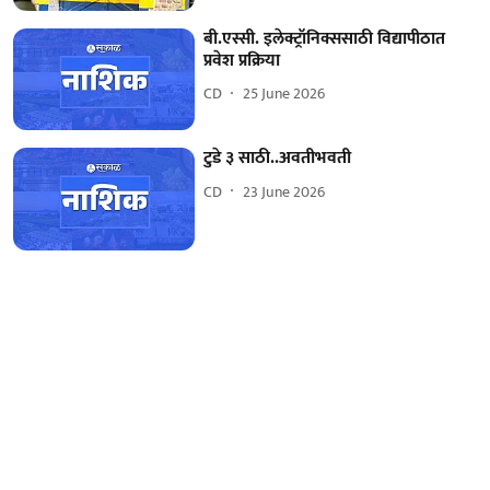
बी.एस्सी. इलेक्ट्रॉनिक्ससाठी विद्यापीठात
प्रवेश प्रक्रिया
CD
25 June 2026
टुडे ३ साठी..अवतीभवती
CD
23 June 2026