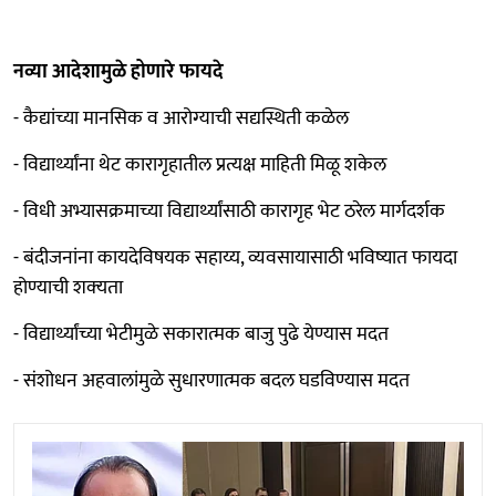
नव्या आदेशामुळे होणारे फायदे
- कैद्यांच्या मानसिक व आरोग्याची सद्यस्थिती कळेल
- विद्यार्थ्यांना थेट कारागृहातील प्रत्यक्ष माहिती मिळू शकेल
- विधी अभ्यासक्रमाच्या विद्यार्थ्यांसाठी कारागृह भेट ठरेल मार्गदर्शक
- बंदीजनांना कायदेविषयक सहाय्य, व्यवसायासाठी भविष्यात फायदा
होण्याची शक्‍यता
- विद्यार्थ्यांच्या भेटीमुळे सकारात्मक बाजु पुढे येण्यास मदत
- संशोधन अहवालांमुळे सुधारणात्मक बदल घडविण्यास मदत