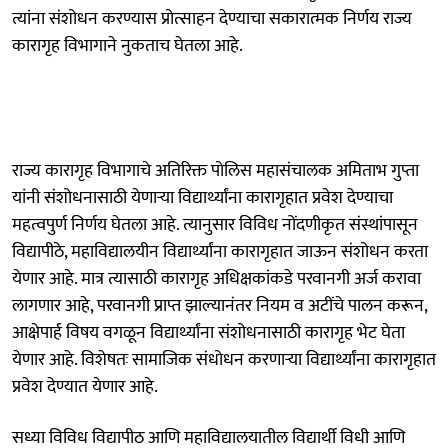
त्यांना संशोधन करण्यास प्रोत्साहन देण्याचा सकारात्मक निर्णय राज्य
कारागृह विभागाने नुकताच घेतला आहे.
राज्य कारागृह विभागाचे अतिरिक्त पोलिस महासंचालक अमिताभ गुप्ता
यांनी संशोधनासाठी येणाऱ्या विद्यार्थ्यांना कारागृहात प्रवेश देण्याचा
महत्वपुर्ण निर्णय घेतला आहे. त्यानुसार विविध नोंदणीकृत संस्थांपासून
विद्यापीठे, महाविद्यालयीन विद्यार्थ्यांना कारागृहात जाऊन संशोधन करता
येणार आहे. मात्र त्यासाठी कारागृह अधिक्षकांकडे परवानगी अर्ज करावा
लागणार आहे, परवानगी प्राप्त झाल्यानंतर नियम व अटींचे पालन करून,
आक्षेपार्ह विषय वगळून विद्यार्थ्यांना संशोधनासाठी कारागृह भेट घेता
येणार आहे. विशेषतः सामाजिक संधोधन करणाऱ्या विद्यार्थ्यांना कारागृहात
प्रवेश देण्यात येणार आहे.
सध्या विविध विद्यापीठ आणि महाविद्यालयातील विद्यार्थी विधी आणि