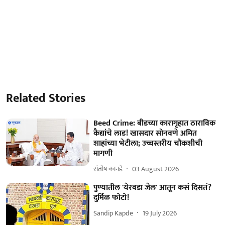
Related Stories
Beed Crime: बीडच्या कारागृहात ठाराविक
कैद्यांचे लाड! खासदार सोनवणे अमित
शाहांच्या भेटीला; उच्चस्तरीय चौकशीची
मागणी
संतोष कानडे
03 August 2026
पुण्यातील 'येरवडा जेल' आतून कसं दिसतं?
दुर्मिळ फोटो!
Sandip Kapde
19 July 2026