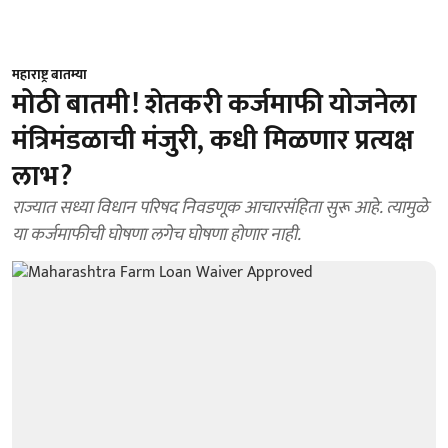
महाराष्ट्र बातम्या
मोठी बातमी! शेतकरी कर्जमाफी योजनेला
मंत्रिमंडळाची मंजुरी, कधी मिळणार प्रत्यक्ष
लाभ?
राज्यात सध्या विधान परिषद निवडणूक आचारसंहिता सुरू आहे. त्यामुळे
या कर्जमाफीची घोषणा लगेच घोषणा होणार नाही.