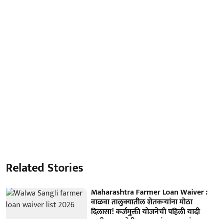
Related Stories
Maharashtra Farmer Loan Waiver :
वाळवा तालुक्यातील शेतकऱ्यांना मोठा
दिलासा! कर्जमुक्ती योजनेची पहिली यादी