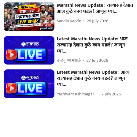
Marathi News Update : राज्यासह देशात
आज कुठे काय घडलं? जाणून घ्या...
Sandip Kapde
29 July 2026
Latest Marathi News Update: आज
राज्यासह देशात कुठे काय घडलं? जाणून
घ्या...
बाळकृष्ण मधाळे
27 July 2026
Latest Marathi News Update : आज
राज्यासह देशात कुठे काय घडलं? जाणून
घ्या...
Yashwant Kshirsagar
17 July 2026