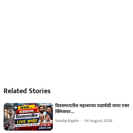
Related Stories
दिवसभरातील महत्त्वाच्या घडामोडी वाचा एका
क्लिकवर...
Sandip Kapde
04 August 2026