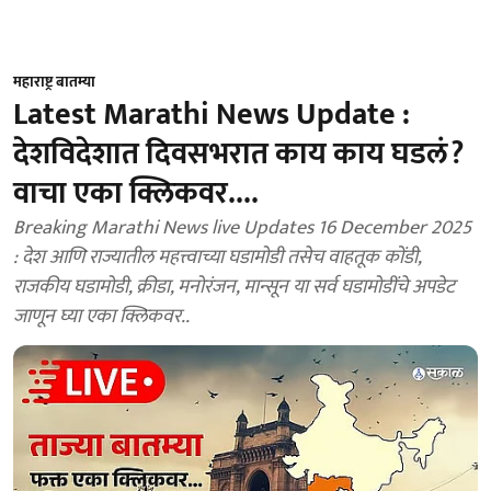
महाराष्ट्र बातम्या
Latest Marathi News Update :
देशविदेशात दिवसभरात काय काय घडलं?
वाचा एका क्लिकवर....
Breaking Marathi News live Updates 16 December 2025
: देश आणि राज्यातील महत्त्वाच्या घडामोडी तसेच वाहतूक कोंडी,
राजकीय घडामोडी, क्रीडा, मनोरंजन, मान्सून या सर्व घडामोडींचे अपडेट
जाणून घ्या एका क्लिकवर..