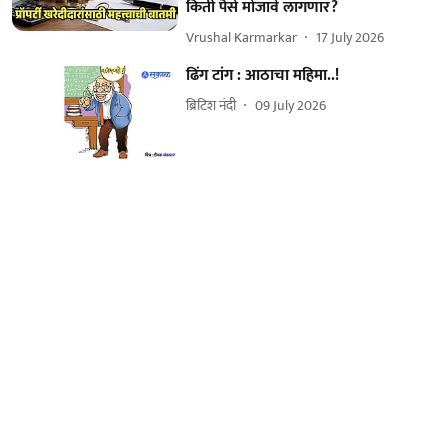
किती पैसे मोजावे लागणार?
Vrushal Karmarkar
17 July 2026
ढिंग टांग : आठाचा महिमा..!
ब्रिटिश नंदी
09 July 2026