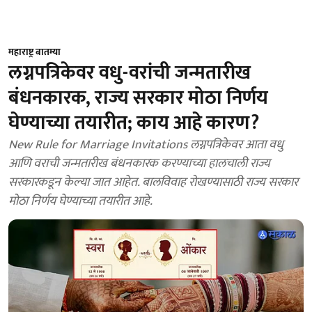
महाराष्ट्र बातम्या
लग्नपत्रिकेवर वधु-वरांची जन्मतारीख
बंधनकारक, राज्य सरकार मोठा निर्णय
घेण्याच्या तयारीत; काय आहे कारण?
New Rule for Marriage Invitations लग्नपत्रिकेवर आता वधु
आणि वराची जन्मतारीख बंधनकारक करण्याच्या हालचाली राज्य
सरकारकडून केल्या जात आहेत. बालविवाह रोखण्यासाठी राज्य सरकार
मोठा निर्णय घेण्याच्या तयारीत आहे.