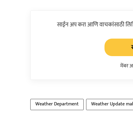
साईन अप करा आणि वाचकांसाठी लिहिल
मेंबर 
Weather Department
Weather Update ma