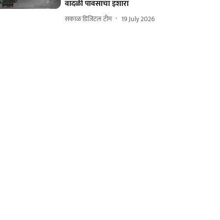
वादळी पावसाचा इशारा
सकाळ डिजिटल टीम
19 July 2026