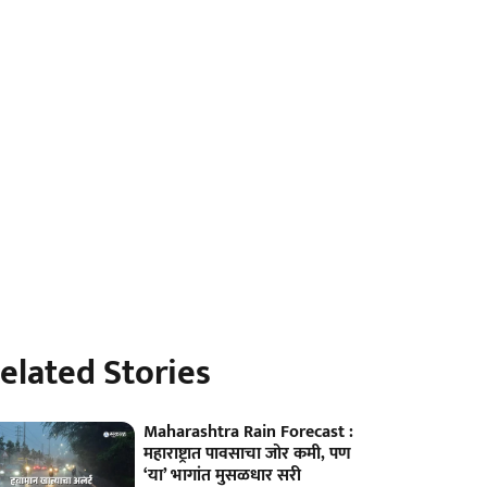
elated Stories
Maharashtra Rain Forecast :
महाराष्ट्रात पावसाचा जोर कमी, पण
‘या’ भागांत मुसळधार सरी