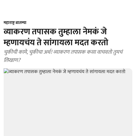
महाराष्ट्र बातम्या
व्याकरण तपासक तुम्हाला नेमकं जे
म्हणायचंय ते सांगायला मदत करतो
चुकीची कामे, चुकीचा अर्थ! व्याकरण तपासक कसा वाचवतो तुमचं
लिखाण?