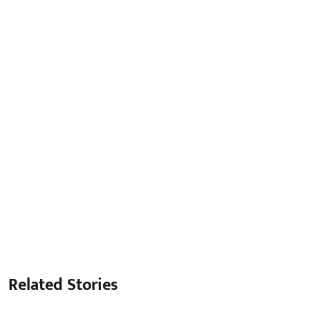
Related Stories