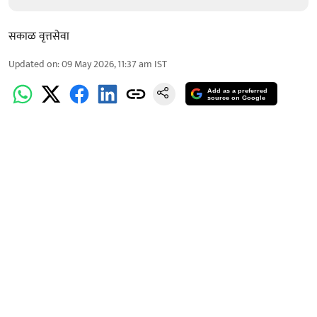
सकाळ वृत्तसेवा
Updated on
:
09 May 2026, 11:37 am
IST
Add as a preferred
source on Google