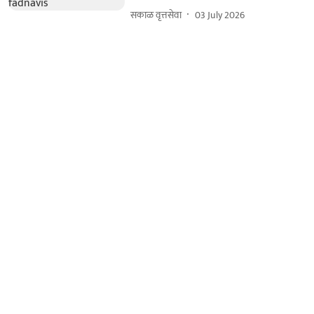
सकाळ वृत्तसेवा
03 July 2026