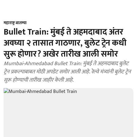
महाराष्ट्र बातम्या
Bullet Train: मुंबई ते अहमदाबाद अंतर
अवघ्या २ तासात गाठणार, बुलेट ट्रेन कधी
सुरू होणार? अखेर तारीख आली समोर
Mumbai-Ahmedabad Bullet Train: मुंबई ते अहमदाबाद बुलेट
ट्रेन प्रकल्पाबाबत मोठी अपडेट समोर आली आहे. रेल्वे मंत्र्यांनी बुलेट ट्रेन
सुरू होण्याची तारीख जाहीर केली आहे.