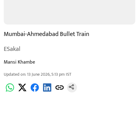
Mumbai-Ahmedabad Bullet Train
ESakal
Mansi Khambe
Updated on
:
13 June 2026, 5:13 pm
IST