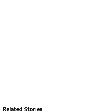
Related Stories