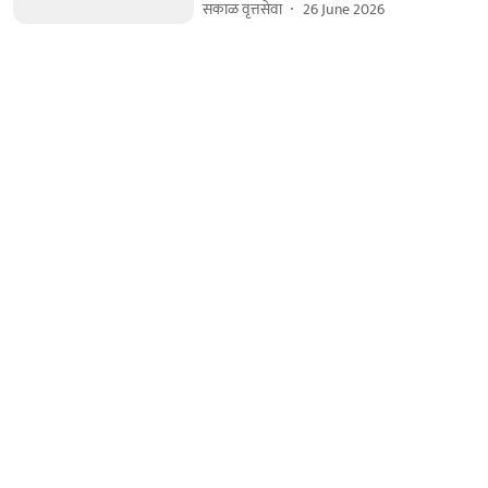
सकाळ वृत्तसेवा
26 June 2026