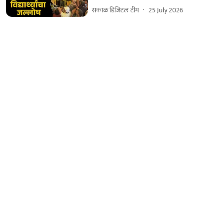
सकाळ डिजिटल टीम
25 July 2026