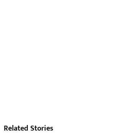
Related Stories