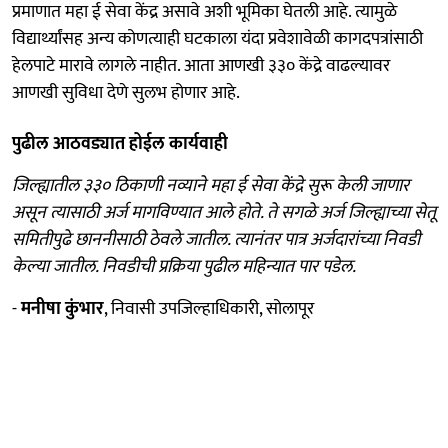
प्रमाणात महा ई सेवा केंद्र असावे अशी भूमिका घेतली आहे. त्यामुळे
विद्यार्थ्यांसह अन्य कोणत्याही घटकाला यंदा प्रवेशावेळी कागदपत्रांसाठी
हेलपाटे मारावे लागले नाहीत. आता आणखी ३३० केंद्रे वाढल्यावर
आणखी सुविधा देणे सुलभ होणार आहे.
पुढील आठवड्यात होईल कार्यवाही
जिल्ह्यातील ३३० ठिकाणी नव्याने महा ई सेवा केंद्रे सुरू केली जाणार
असून त्यासाठी अर्ज मागविण्यात आले होते. ते सगळे अर्ज जिल्ह्याच्या सेतू
समितीपुढे छाननीसाठी ठेवले जातील. त्यानंतर पात्र अर्जदारांच्या निवडी
केल्या जातील. निवडीची प्रक्रिया पुढील महिन्यात पार पडेल.
-
मनीषा कुंभार
, निवासी उपजिल्हाधिकारी, सोलापूर