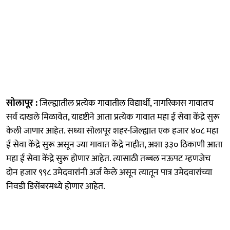
सोलापूर :
जिल्ह्यातील प्रत्येक गावातील विद्यार्थी, नागरिकास गावातच
सर्व दाखले मिळावेत, यादृष्टीने आता प्रत्येक गावात महा ई सेवा केंद्रे सुरू
केली जाणार आहेत. सध्या सोलापूर शहर-जिल्ह्यात एक हजार ४०८ महा
ई सेवा केंद्रे सुरू असून ज्या गावात केंद्रे नाहीत, अशा ३३० ठिकाणी आता
महा ई सेवा केंद्रे सुरू होणार आहेत. त्यासाठी तब्बल नऊपट म्हणजेच
दोन हजार ९९८ उमेदवारांनी अर्ज केले असून त्यातून पात्र उमेदवारांच्या
निवडी डिसेंबरमध्ये होणार आहेत.