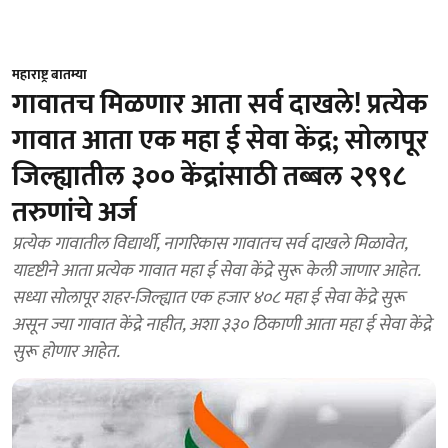
महाराष्ट्र बातम्या
गावातच मिळणार आता सर्व दाखले! प्रत्येक
गावात आता एक महा ई सेवा केंद्र; सोलापूर
जिल्ह्यातील ३०० केंद्रांसाठी तब्बल २९९८
तरुणांचे अर्ज
प्रत्येक गावातील विद्यार्थी, नागरिकास गावातच सर्व दाखले मिळावेत,
यादृष्टीने आता प्रत्येक गावात महा ई सेवा केंद्रे सुरू केली जाणार आहेत.
सध्या सोलापूर शहर-जिल्ह्यात एक हजार ४०८ महा ई सेवा केंद्रे सुरू
असून ज्या गावात केंद्रे नाहीत, अशा ३३० ठिकाणी आता महा ई सेवा केंद्रे
सुरू होणार आहेत.