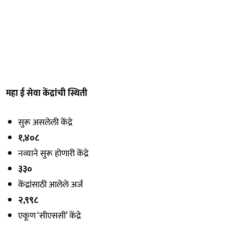
महा ई सेवा केंद्रांची स्थिती
सुरू असलेली केंद्रे
१,४०८
नव्याने सुरू होणारी केंद्रे
३३०
केंद्रांसाठी आलेले अर्ज
२,९९८
एकूण ‘सीएससी’ केंद्रे