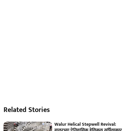
Related Stories
Walur Helical Stepwell Revival:
वालूरच्या ऐतिहासिक हेलिकल सर्पिलाकार