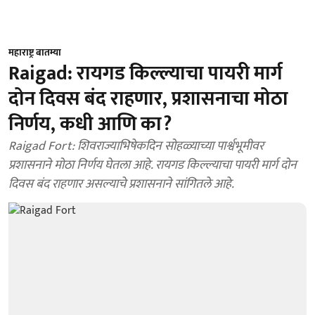
महाराष्ट्र बातम्या
Raigad: रायगड किल्ल्याचा पायरी मार्ग
दोन दिवस बंद राहणार, प्रशासनाचा मोठा
निर्णय, कधी आणि का?
Raigad Fort: शिवराज्याभिषेकदिन सोहळ्याच्या पार्श्वभूमीवर
प्रशासनाने मोठा निर्णय घेतला आहे. रायगड किल्ल्याचा पायरी मार्ग दोन
दिवस बंद राहणार असल्याचे प्रशासनाने सांगितले आहे.