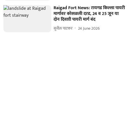
Raigad Fort News: रायगड किल्ला पायरी
मार्गावर कोसळली दरड, 24 व 25 जून या
दोन दिवशी पायरी मार्ग बंद
सुनील पाटकर
24 June 2026