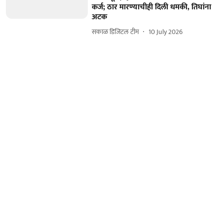
कर्ज; ठार मारण्याचीही दिली धमकी, तिघांना
अटक
सकाळ डिजिटल टीम
10 July 2026